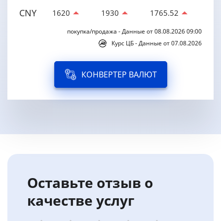
CNY
1620
1930
1765.52
покупка/продажа - Данные от 08.08.2026 09:00
Курс ЦБ - Данные от 07.08.2026
КОНВЕРТЕР ВАЛЮТ
Оставьте отзыв о
качестве услуг