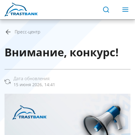
Пресс-центр
Внимание, конкурс!
Дата обновления:
15 июня 2026, 14:41