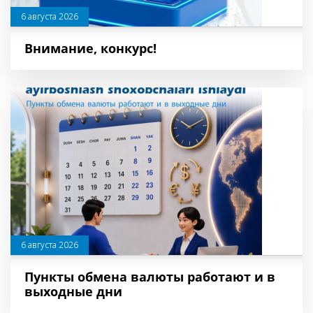
6 августа 2026
Внимание, конкурс!
6 августа 2026
Пункты обмена валюты работают и в
выходные дни