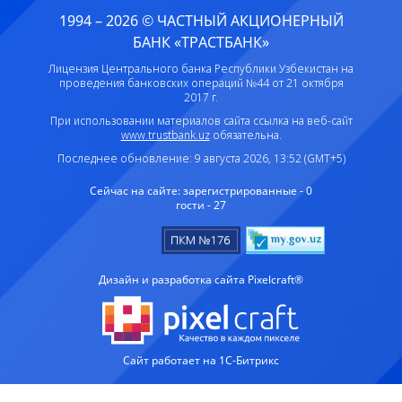
1994 – 2026 © ЧАСТНЫЙ АКЦИОНЕРНЫЙ
БАНК «ТРАСТБАНК»
Лицензия Центрального банка Республики Узбекистан на
проведения банковских операций №44 от 21 октября
2017 г.
При использовании материалов сайта ссылка на веб-сайт
www.trustbank.uz
обязательна.
Последнее обновление: 9 августа 2026, 13:52 (GMT+5)
Сейчас на сайте:
зарегистрированные - 0
гости - 27
Дизайн и разработка сайта Pixelcraft®
Сайт работает на 1C-Битрикс