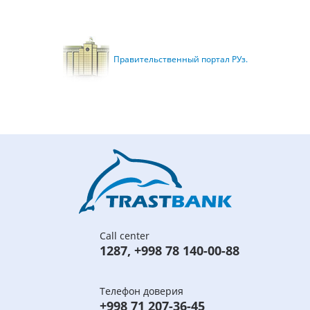
Правительственный портал РУз.
Call center
1287
,
+998 78 140-00-88
Телефон доверия
+998 71 207-36-45