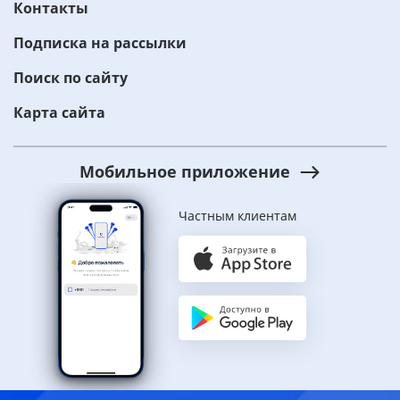
Контакты
Подписка на рассылки
Поиск по сайту
Карта сайта
Мобильное приложение
Частным клиентам