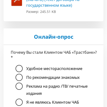
государственном языке)
Размер: 245.51 KB
Онлайн-опрос
Почему Вы стали Клиентом ЧАБ «Трастбанк»?
*
Удобное месторасположение
По рекомендации знакомых
Реклама на радио /ТВ/ печатные
издания
Я не являюсь Клиентом ЧАБ