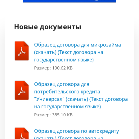
Новые документы
Образец договора для микрозайма
(скачать) (Текст договора на
государственном языке)
Размер: 190.62 KB
Образец договора для
потребительского кредита
"Универсал" (скачать) (Текст договора
на государственном языке)
Размер: 385.10 KB
Образец договора по автокредиту
(скачать) (Текст договора на