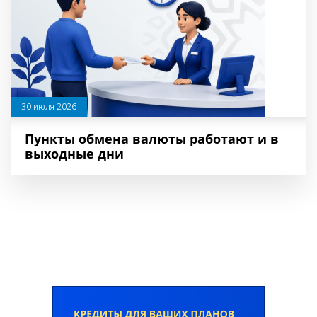
30 июля 2026
Пункты обмена валюты работают и в
выходные дни