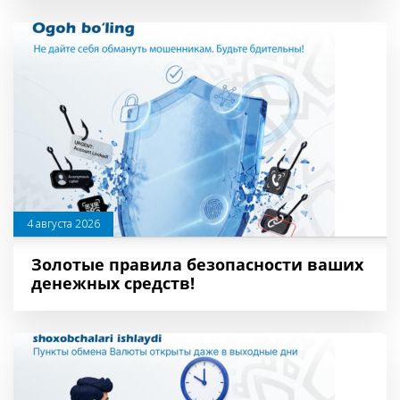
4 августа 2026
Золотые правила безопасности ваших
денежных средств!