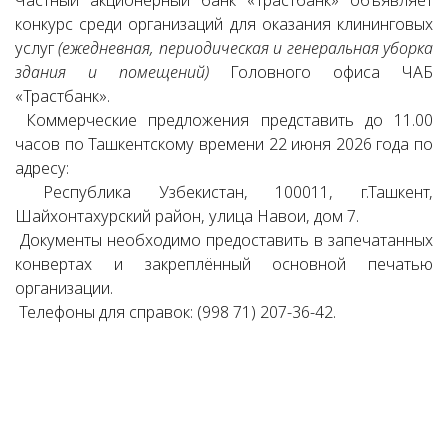
конкурс среди организaций для оказания клининговых
услуг
(ежедневная, периодическая и генеральная уборка
здания и помещений)
Головного офиса ЧАБ
«Трастбанк».
Коммерческие предложения представить до 11.00
часов по Ташкентскому времени 22 июня 2026 года по
адресу:
Республика Узбекистан, 100011, г.Ташкент,
Шайхонтахурский район, улица Навои, дом 7.
Документы необходимо предоставить в запечатанных
конвертах и закреплённый основной печатью
организaции.
Телефоны для справок: (998 71) 207-36-42.