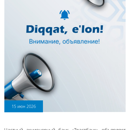
15 июн 2026
Частный акционерный банк «Трастбанк» объявляет