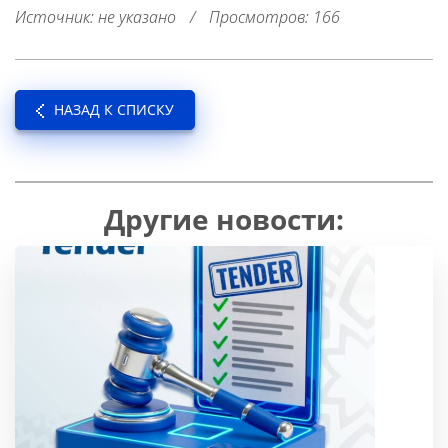
Источник: не указано
/
Просмотров: 166
НАЗАД К СПИСКУ
Другие новости: