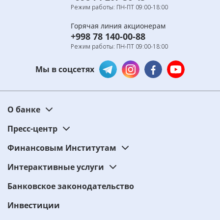
Режим работы: ПН-ПТ 09:00-18:00
Горячая линия акционерам
+998 78 140-00-88
Режим работы: ПН-ПТ 09:00-18:00
Мы в соцсетях
О банке
Пресс-центр
Финансовым Институтам
Интерактивные услуги
Банковское законодательство
Инвестиции