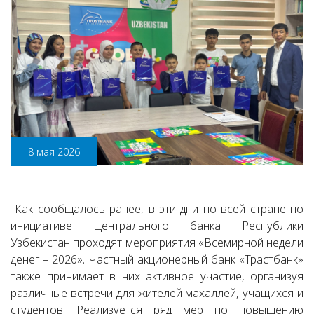
8 мая 2026
Как сообщалось ранее, в эти дни по всей стране по
инициативе Центрального банка Республики
Узбекистан проходят мероприятия «Всемирной недели
денег – 2026». Частный акционерный банк «Трастбанк»
также принимает в них активное участие, организуя
различные встречи для жителей махаллей, учащихся и
студентов. Реализуется ряд мер по повышению