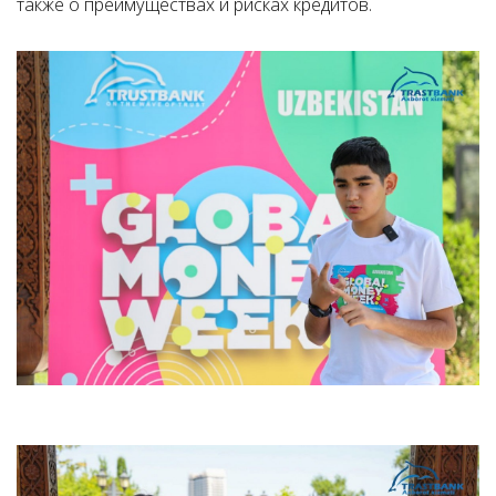
также о преимуществах и рисках кредитов.