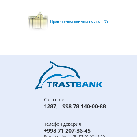
Правительственный портал РУз.
Call center
1287
,
+998 78 140-00-88
Телефон доверия
+998 71 207-36-45
Режим работы: ПН-ПТ 09:00-18:00