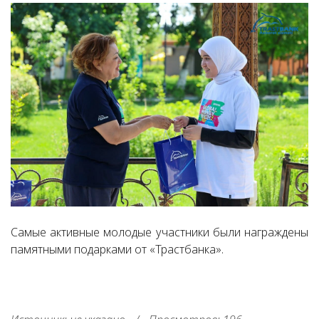
Самые активные молодые участники были награждены
памятными подарками от «Трастбанка».