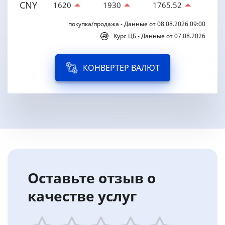
CNY
1620
1930
1765.52
покупка/продажа - Данные от 08.08.2026 09:00
Курс ЦБ - Данные от 07.08.2026
КОНВЕРТЕР ВАЛЮТ
Оставьте отзыв о
качестве услуг