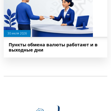
30 июля 2026
Пункты обмена валюты работают и в
выходные дни