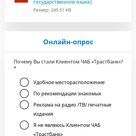
государственном языке)
Размер: 245.51 KB
Онлайн-опрос
Почему Вы стали Клиентом ЧАБ «Трастбанк»?
*
Удобное месторасположение
По рекомендации знакомых
Реклама на радио /ТВ/ печатные
издания
Я не являюсь Клиентом ЧАБ
«Трастбанк»