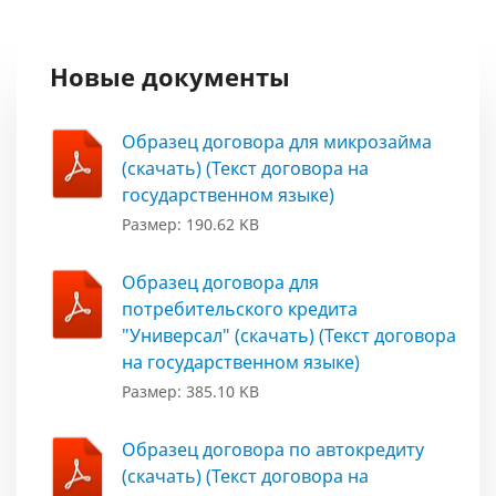
Новые документы
Образец договора для микрозайма
(скачать) (Текст договора на
государственном языке)
Размер: 190.62 KB
Образец договора для
потребительского кредита
"Универсал" (скачать) (Текст договора
на государственном языке)
Размер: 385.10 KB
Образец договора по автокредиту
(скачать) (Текст договора на