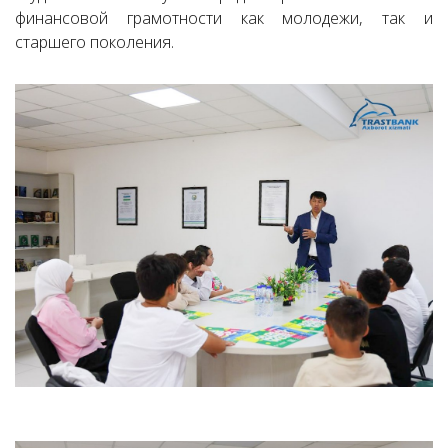
финансовой грамотности как молодежи, так и
старшего поколения.