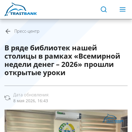
Пресс-центр
В ряде библиотек нашей
столицы в рамках «Всемирной
недели денег – 2026» прошли
открытые уроки
Дата обновления:
8 мая 2026, 16:43