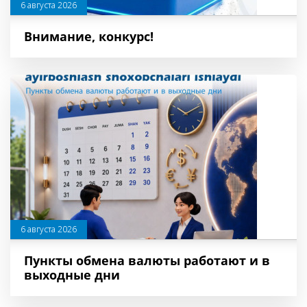
6 августа 2026
Внимание, конкурс!
6 августа 2026
Пункты обмена валюты работают и в
выходные дни