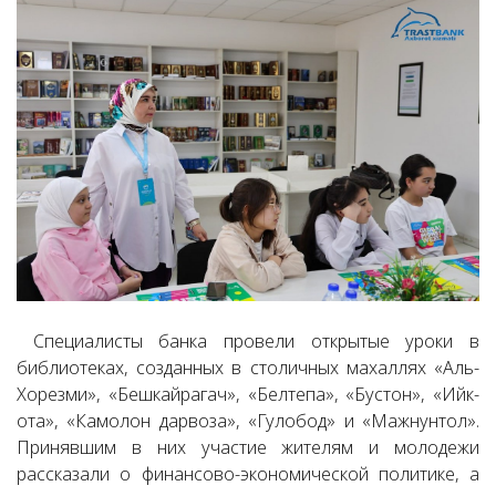
Специалисты банка провели открытые уроки в
библиотеках, созданных в столичных махаллях «Аль-
Хорезми», «Бешкайрагач», «Белтепа», «Бустон», «Ийк-
ота», «Камолон дарвоза», «Гулобод» и «Мажнунтол».
Принявшим в них участие жителям и молодежи
рассказали о финансово-экономической политике, а