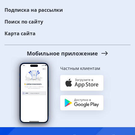
Подписка на рассылки
Поиск по сайту
Карта сайта
Мобильное приложение
Частным клиентам