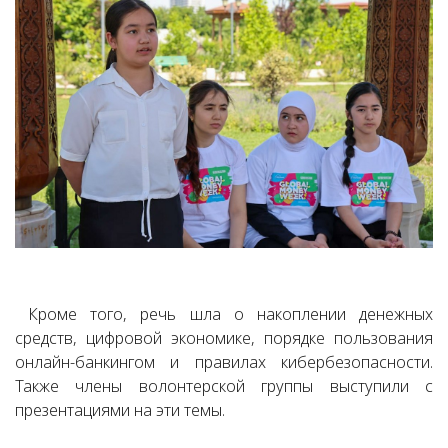
Кроме того, речь шла о накоплении денежных
средств, цифровой экономике, порядке пользования
онлайн-банкингом и правилах кибербезопасности.
Также члены волонтерской группы выступили с
презентациями на эти темы.