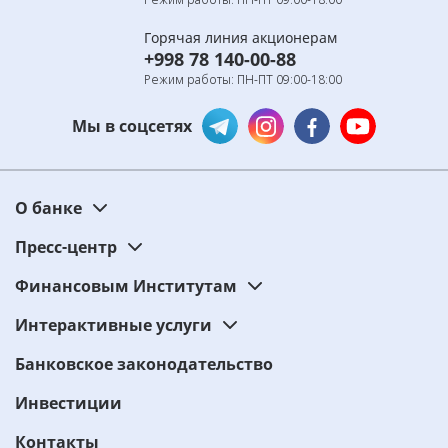
Горячая линия акционерам
+998 78 140-00-88
Режим работы: ПН-ПТ 09:00-18:00
Мы в соцсетях
О банке
Пресс-центр
Финансовым Институтам
Интерактивные услуги
Банковское законодательство
Инвестиции
Контакты