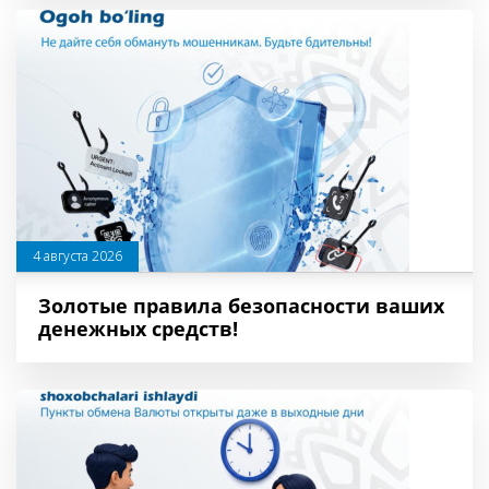
4 августа 2026
Золотые правила безопасности ваших
денежных средств!