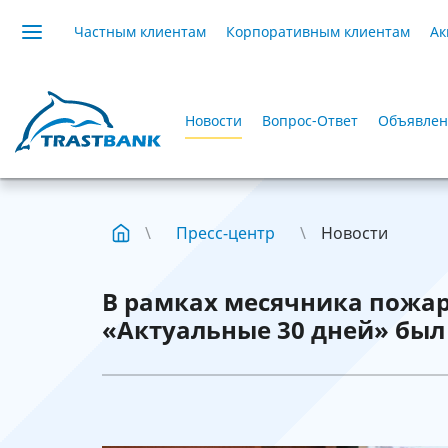
Частным клиентам
Корпоративным клиентам
Ак
Новости
Вопрос-Ответ
Объявлен
Пресс-центр
Новости
В рамках месячника пожар
«Актуальные 30 дней» был