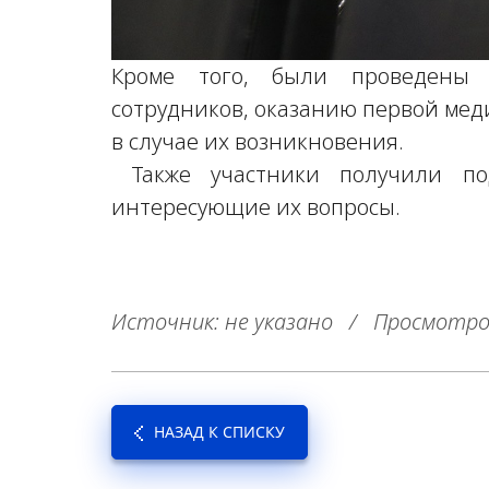
Кроме того, были проведены 
сотрудников, оказанию первой ме
в случае их возникновения.
Также участники получили по
интересующие их вопросы.
Источник: не указано
/
Просмотро
НАЗАД К СПИСКУ