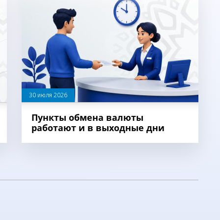
30 июля 2026
Пункты обмена валюты
работают и в выходные дни