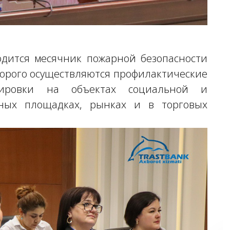
дится месячник пожарной безопасности
оторого осуществляются профилактические
ировки на объектах социальной и
ьных площадках, рынках и в торговых