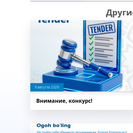
Други
6 августа 2026
Внимание, конкурс!