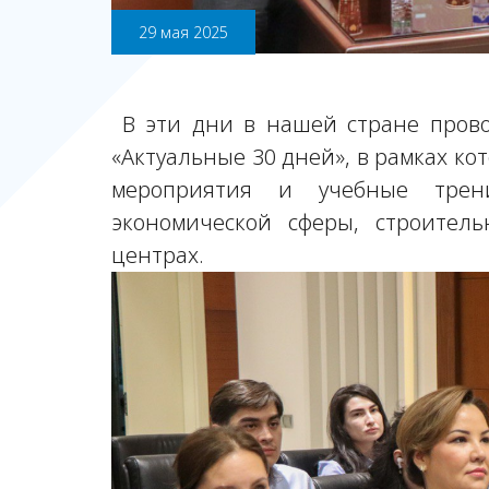
29 мая 2025
В эти дни в нашей стране прово
«Актуальные 30 дней», в рамках к
мероприятия и учебные трен
экономической сферы, строител
центрах.