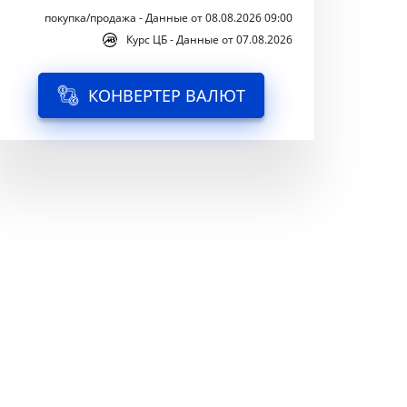
покупка/продажа - Данные от 08.08.2026 09:00
Курс ЦБ - Данные от 07.08.2026
КОНВЕРТЕР ВАЛЮТ