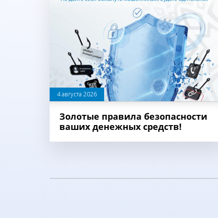
4 августа 2026
Золотые правила безопасности
ваших денежных средств!