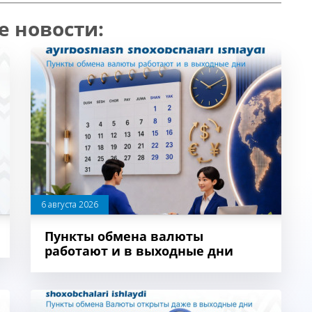
е новости:
6 августа 2026
Пункты обмена валюты
работают и в выходные дни