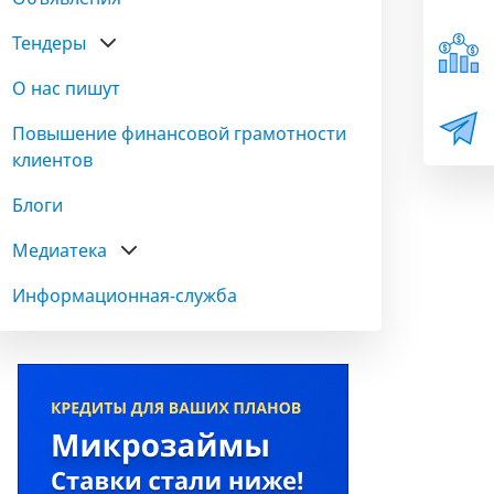
Тендеры
О нас пишут
Повышение финансовой грамотности
клиентов
Блоги
Медиатека
Информационная-служба