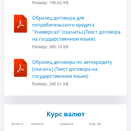
Размер: 190.62 KB
Образец договора для
потребительского кредита
"Универсал" (скачать) (Текст договора
на государственном языке)
Размер: 385.10 KB
Образец договора по автокредиту
(скачать) (Текст договора на
государственном языке)
Размер: 245.51 KB
Курс валют
Валюта
покупка
продажа
Курс ЦБ