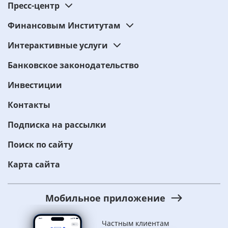
Пресс-центр
Финансовым Институтам
Интерактивные услуги
Банковское законодательство
Инвестиции
Контакты
Подписка на рассылки
Поиск по сайту
Карта сайта
Мобильное приложение
Частным клиентам