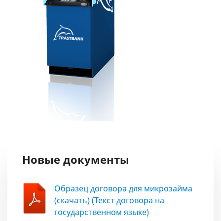
Новые документы
Образец договора для микрозайма
(скачать) (Текст договора на
государственном языке)