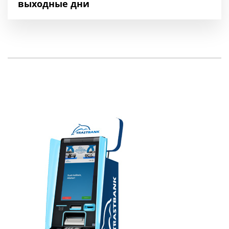
выходные дни