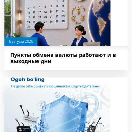
6 августа 2026
Пункты обмена валюты работают и в
выходные дни