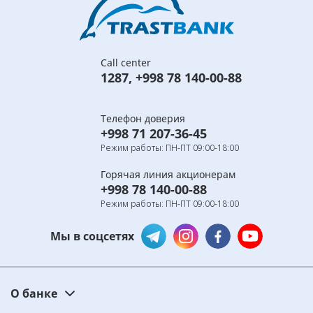
Call center
1287
,
+998 78 140-00-88
Телефон доверия
+998 71 207-36-45
Режим работы: ПН-ПТ 09:00-18:00
Горячая линия акционерам
+998 78 140-00-88
Режим работы: ПН-ПТ 09:00-18:00
Мы в соцсетях
О банке