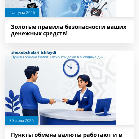
4 августа 2026
Золотые правила безопасности ваших
денежных средств!
30 июля 2026
Пункты обмена валюты работают и в