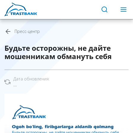
Пресс-центр
Будьте осторожны, не дайте
мошенникам обмануть себя
Дата обновления:
...