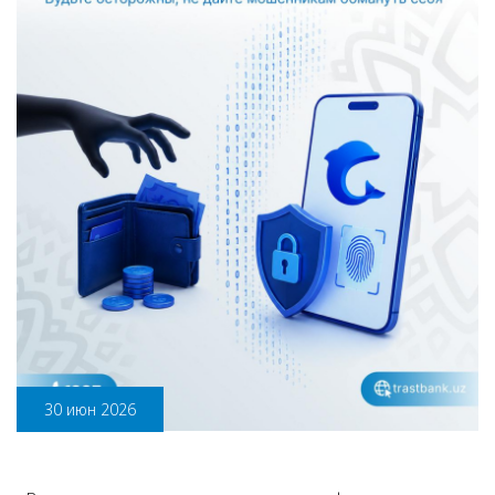
30 июн 2026