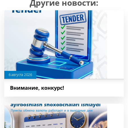
Другие новости:
6 августа 2026
Внимание, конкурс!