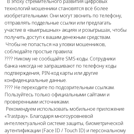
В эпоху стремительного развития цифровых
технологий мошенники становятся всё более
изобретательными. Они могут звонить по телефону,
отправлять поддельные ссылки или предлагать
участие в «выигрышных» акциях и розыгрышах, чтобы
получить доступ к вашим денежным средствам.
Чтобы не попасться на уловки мошенников,
соблюдайте простые правила:
???? Никому не сообщайте SMS-коды. Сотрудники
банка никогда не запрашивают по телефону коды
подтверждения, PIN-код карты или другие
конфиденциальные данные.
???? Не переходите по подозрительным ссылкам.
Пользуйтесь только официальными сайтами и
проверенными источниками.
Рекомендуем использовать мобильное приложение
«Trastpay». Благодаря многоуровневой
интеллектуальной системе защиты, биометрической
аутентификации (Face ID / Touch ID) и персональному