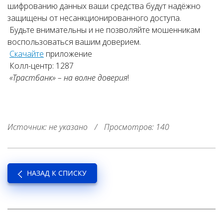
шифрованию данных ваши средства будут надёжно
защищены от несанкционированного доступа.
Будьте внимательны и не позволяйте мошенникам
воспользоваться вашим доверием.
Скачайте
приложение
Колл-центр: 1287
«Трастбанк» – на волне доверия
!
Источник: не указано
/
Просмотров: 140
НАЗАД К СПИСКУ