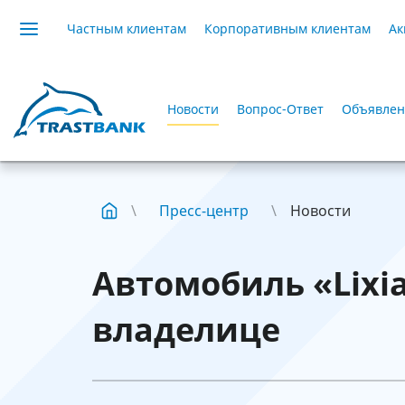
Частным клиентам
Корпоративным клиентам
Ак
Новости
Вопрос-Ответ
Объявлен
Пресс-центр
Новости
Автомобиль «Lixia
владелице