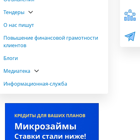
Тендеры
О нас пишут
Повышение финансовой грамотности
клиентов
Блоги
Медиатека
Информационная-служба