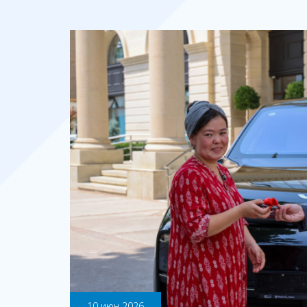
10 июн 2026