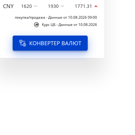
CNY
1620
1930
1771.31
покупка/продажа - Данные от 10.08.2026 09:00
Курс ЦБ - Данные от 10.08.2026
КОНВЕРТЕР ВАЛЮТ