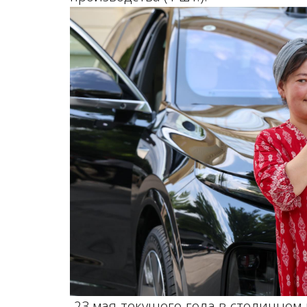
23 мая текущего года в столичном 