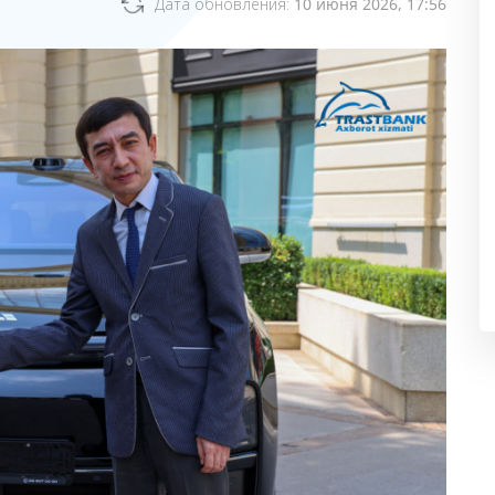
Дата обновления:
10 июня 2026, 17:56