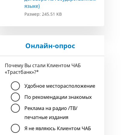
языке)
Размер: 245.51 KB
Онлайн-опрос
Почему Вы стали Клиентом ЧАБ
«Трастбанк»?
*
Удобное месторасположение
По рекомендации знакомых
Реклама на радио /ТВ/
печатные издания
Я не являюсь Клиентом ЧАБ