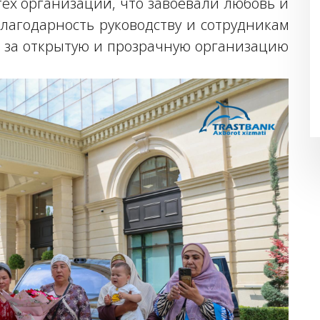
тех организаций, что завоевали любовь и
лагодарность руководству и сотрудникам
и за открытую и прозрачную организацию