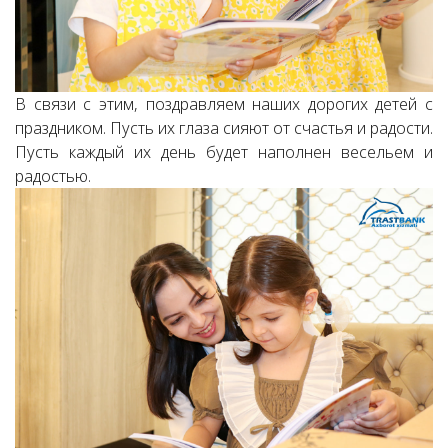
В связи с этим, поздравляем наших дорогих детей с
праздником. Пусть их глаза сияют от счастья и радости.
Пусть каждый их день будет наполнен весельем и
радостью.