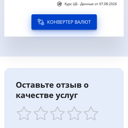
Курс ЦБ - Данные от 07.08.2026
КОНВЕРТЕР ВАЛЮТ
Оставьте отзыв о
качестве услуг
1
2
3
4
5