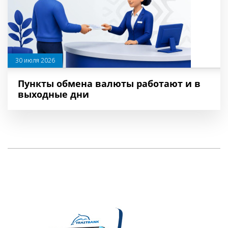
30 июля 2026
Пункты обмена валюты работают и в
выходные дни