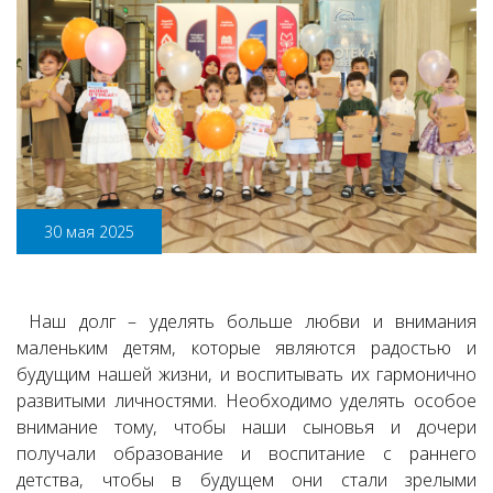
30 мая 2025
Наш долг – уделять больше любви и внимания
маленьким детям, которые являются радостью и
будущим нашей жизни, и воспитывать их гармонично
развитыми личностями. Необходимо уделять особое
внимание тому, чтобы наши сыновья и дочери
получали образование и воспитание с раннего
детства, чтобы в будущем они стали зрелыми