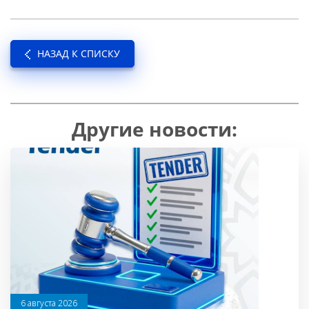
НАЗАД К СПИСКУ
Другие новости:
6 августа 2026