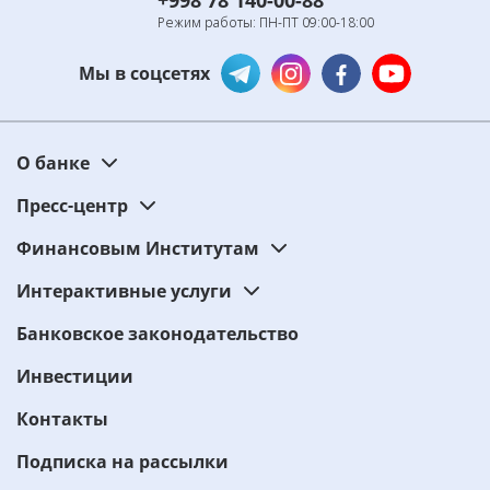
+998 78 140-00-88
Режим работы: ПН-ПТ 09:00-18:00
Мы в соцсетях
О банке
Пресс-центр
Финансовым Институтам
Интерактивные услуги
Банковское законодательство
Инвестиции
Контакты
Подписка на рассылки