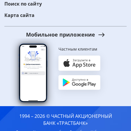
Поиск по сайту
Карта сайта
Мобильное приложение
Частным клиентам
1994 – 2026 © ЧАСТНЫЙ АКЦИОНЕРНЫЙ
БАНК «ТРАСТБАНК»