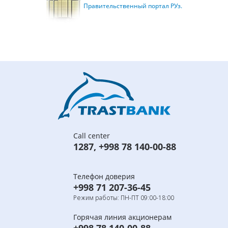
Правительственный портал РУз.
Call center
1287
,
+998 78 140-00-88
Телефон доверия
+998 71 207-36-45
Режим работы: ПН-ПТ 09:00-18:00
Горячая линия акционерам