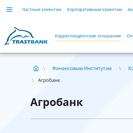
Частным клиентам
Корпоративным клиентам
Ак
Корреспондентские отношения
Оп
Финансовым Институтам
К
Агробанк
Агробанк