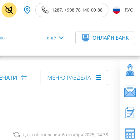
1287, +998 78 140-00-88
РУС
ОНЛАЙН БАНК
ивы
ещё
ЕЧАТИ
МЕНЮ РАЗДЕЛА
Дата обновления:
6 октября 2025, 14:38