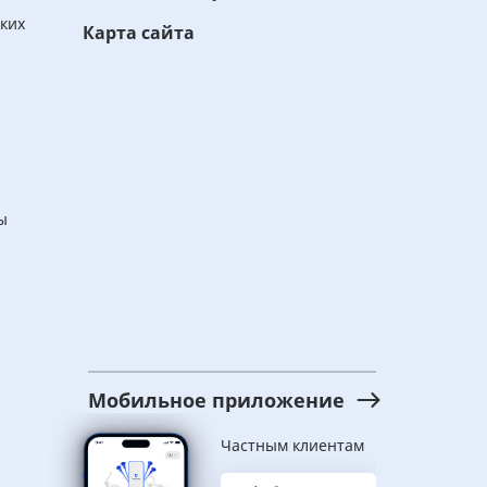
ских
Карта сайта
ы
Мобильное приложение
Частным клиентам