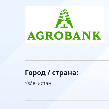
Город / страна:
Узбекистан