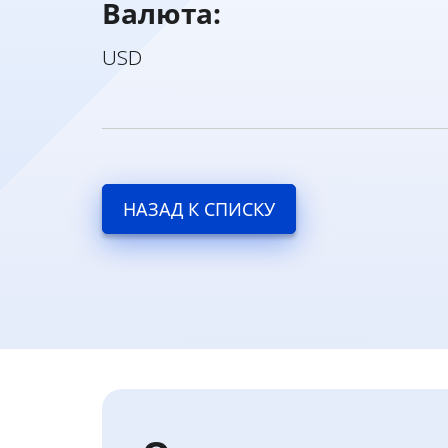
Валюта:
USD
НАЗАД К СПИСКУ