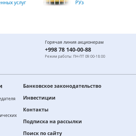
енных услуг
РУз
Горячая линия акционерам
+998 78 140-00-88
Режим работы: ПН-ПТ 09:00-18:00
и
Банковское законодательство
Инвестиции
едателя
Контакты
ических
Подписка на рассылки
Поиск по сайту