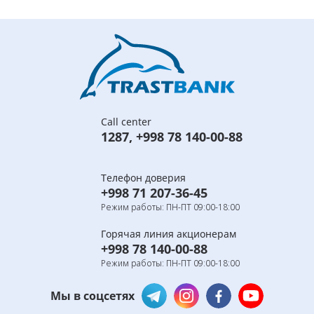
Call center
1287
,
+998 78 140-00-88
Телефон доверия
+998 71 207-36-45
Режим работы: ПН-ПТ 09:00-18:00
Горячая линия акционерам
+998 78 140-00-88
Режим работы: ПН-ПТ 09:00-18:00
Мы в соцсетях