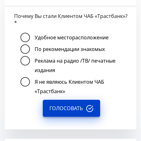
Почему Вы стали Клиентом ЧАБ «Трастбанк»?
*
Удобное месторасположение
По рекомендации знакомых
Реклама на радио /ТВ/ печатные
издания
Я не являюсь Клиентом ЧАБ
«Трастбанк»
ГОЛОСОВАТЬ