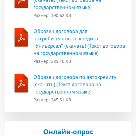
(скачать) (Текст договора на
государственном языке)
Размер: 190.62 KB
Образец договора для
потребительского кредита
"Универсал" (скачать) (Текст договора
на государственном языке)
Размер: 385.10 KB
Образец договора по автокредиту
(скачать) (Текст договора на
государственном языке)
Размер: 245.51 KB
Онлайн-опрос