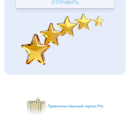
Правительственный портал РУз.