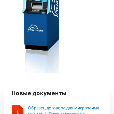
Новые документы
Образец договора для микрозайма