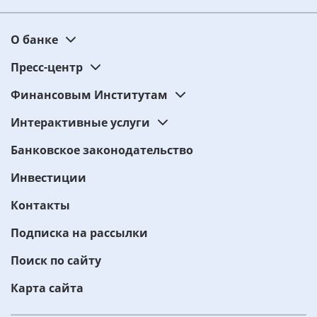
О банке
Пресс-центр
Финансовым Институтам
Интерактивные услуги
Банковское законодательство
Инвестиции
Контакты
Подписка на рассылки
Поиск по сайту
Карта сайта