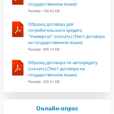
государственном языке)
Размер: 190.62 KB
Образец договора для
потребительского кредита
"Универсал" (скачать) (Текст договора
на государственном языке)
Размер: 385.10 KB
Образец договора по автокредиту
(скачать) (Текст договора на
государственном языке)
Размер: 245.51 KB
Онлайн-опрос