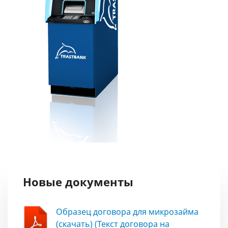
Новые документы
Образец договора для микрозайма
(скачать) (Текст договора на