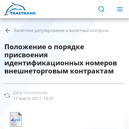
Валютное регулирование и валютный контроль
Положение о порядке
присвоения
идентификационных номеров
внешнеторговым контрактам
Дата обновления:
17 марта 2017, 18:31