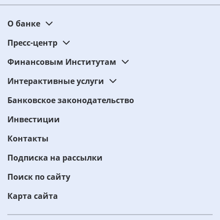
О банке
Пресс-центр
Финансовым Институтам
Интерактивные услуги
Банковское законодательство
Инвестиции
Контакты
Подписка на рассылки
Поиск по сайту
Карта сайта