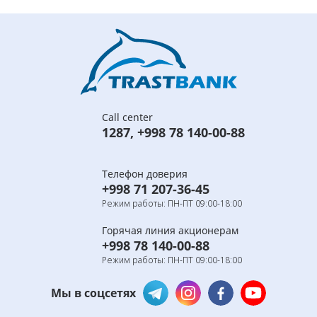
Call center
1287
,
+998 78 140-00-88
Телефон доверия
+998 71 207-36-45
Режим работы: ПН-ПТ 09:00-18:00
Горячая линия акционерам
+998 78 140-00-88
Режим работы: ПН-ПТ 09:00-18:00
Мы в соцсетях