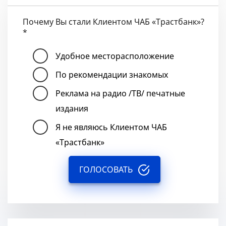
Почему Вы стали Клиентом ЧАБ «Трастбанк»?
*
Удобное месторасположение
По рекомендации знакомых
Реклама на радио /ТВ/ печатные
издания
Я не являюсь Клиентом ЧАБ
«Трастбанк»
ГОЛОСОВАТЬ