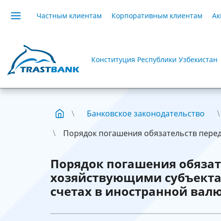
Частным клиентам
Корпоративным клиентам
Ак
Конституция Республики Узбекистан
Банковское законодательство
Порядок погашения обязательств перед
Порядок погашения обяза
хозяйствующими субъекта
счетах в иностранной вал