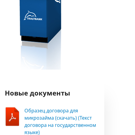
Новые документы
Образец договора для
микрозайма (скачать) (Текст
договора на государственном
языке)