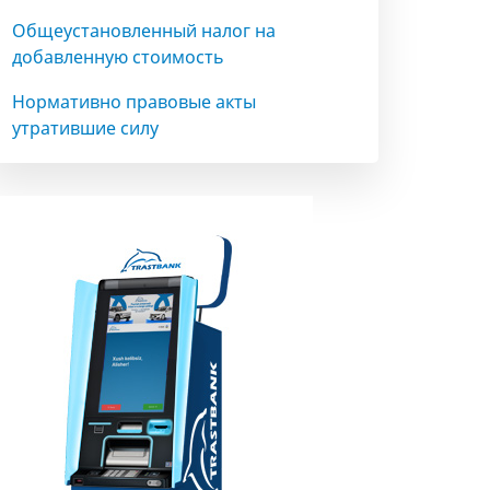
Общеустановленный налог на
добавленную стоимость
Нормативно правовые акты
утратившие силу