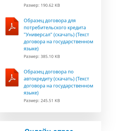
Размер: 190.62 KB
Образец договора для
потребительского кредита
"Универсал" (скачать) (Текст
договора на государственном
языке)
Размер: 385.10 KB
Образец договора по
автокредиту (скачать) (Текст
договора на государственном
языке)
Размер: 245.51 KB