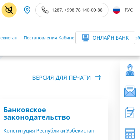
1287, +998 78 140-00-88
РУС
ОНЛАЙН БАНК
бекистан
Постановления Кабинета Министров Республики Узб
ВЕРСИЯ ДЛЯ ПЕЧАТИ
Банковское
законодательство
Конституция Республики Узбекистан