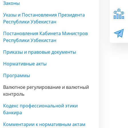
Законы
Указы и Постановления Президента
Республики Узбекистан
Постановления Кабинета Министров
Республики Узбекистан
Приказы и правовые документы
Нормативные акты
Программы
Валютное регулирование и валютный
контроль
Кодекс профессиональной этики
банкира
Комментарии к нормативным актам