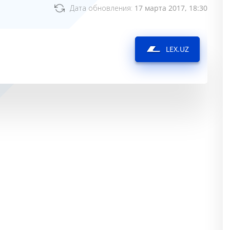
Дата обновления:
17 марта 2017, 18:30
LEX.UZ