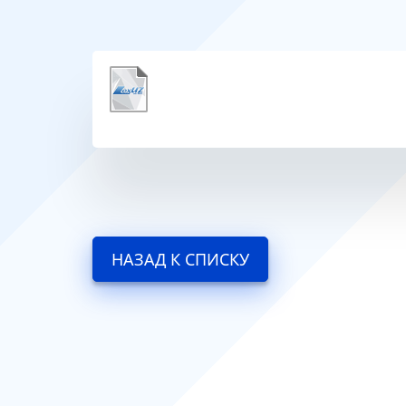
НАЗАД К СПИСКУ