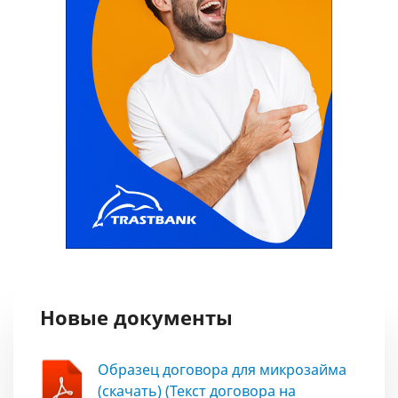
Новые документы
Образец договора для микрозайма
(скачать) (Текст договора на