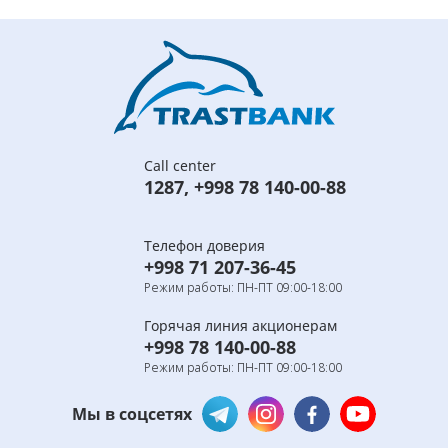
Call center
1287
,
+998 78 140-00-88
Телефон доверия
+998 71 207-36-45
Режим работы: ПН-ПТ 09:00-18:00
Горячая линия акционерам
+998 78 140-00-88
Режим работы: ПН-ПТ 09:00-18:00
Мы в соцсетях