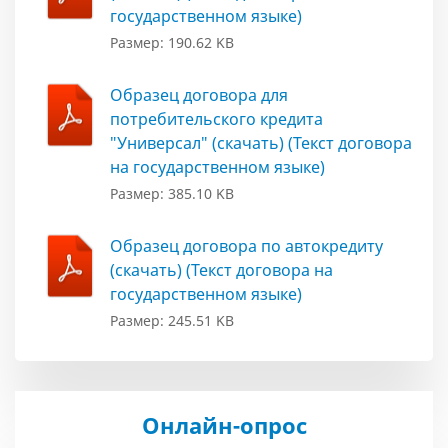
государственном языке)
Размер: 190.62 KB
Образец договора для
потребительского кредита
"Универсал" (скачать) (Текст договора
на государственном языке)
Размер: 385.10 KB
Образец договора по автокредиту
(скачать) (Текст договора на
государственном языке)
Размер: 245.51 KB
Онлайн-опрос