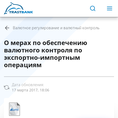
Валютное регулирование и валютный контроль
О мерах по обеспечению
валютного контроля по
экспортно-импортным
операциям
Дата обновления:
17 марта 2017, 18:06