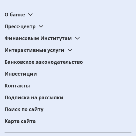
О банке
Пресс-центр
Финансовым Институтам
Интерактивные услуги
Банковское законодательство
Инвестиции
Контакты
Подписка на рассылки
Поиск по сайту
Карта сайта