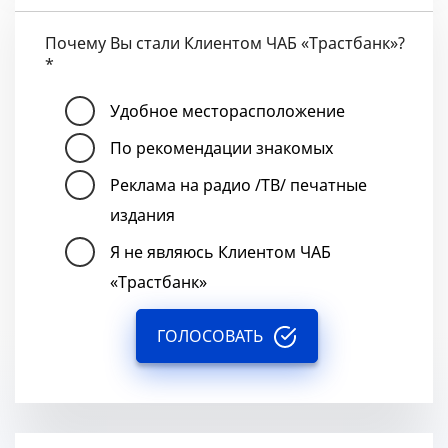
Почему Вы стали Клиентом ЧАБ «Трастбанк»?
*
Удобное месторасположение
По рекомендации знакомых
Реклама на радио /ТВ/ печатные
издания
Я не являюсь Клиентом ЧАБ
«Трастбанк»
ГОЛОСОВАТЬ