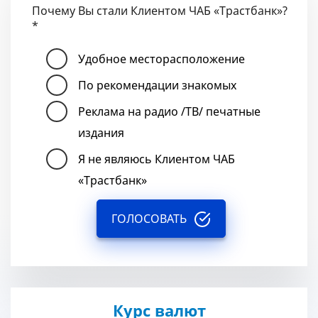
Почему Вы стали Клиентом ЧАБ «Трастбанк»?
*
Удобное месторасположение
По рекомендации знакомых
Реклама на радио /ТВ/ печатные
издания
Я не являюсь Клиентом ЧАБ
«Трастбанк»
ГОЛОСОВАТЬ
Курс валют