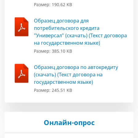
Размер: 190.62 KB
Образец договора для
потребительского кредита
"Универсал" (скачать) (Текст договора
на государственном языке)
Размер: 385.10 KB
Образец договора по автокредиту
(скачать) (Текст договора на
государственном языке)
Размер: 245.51 KB
Онлайн-опрос