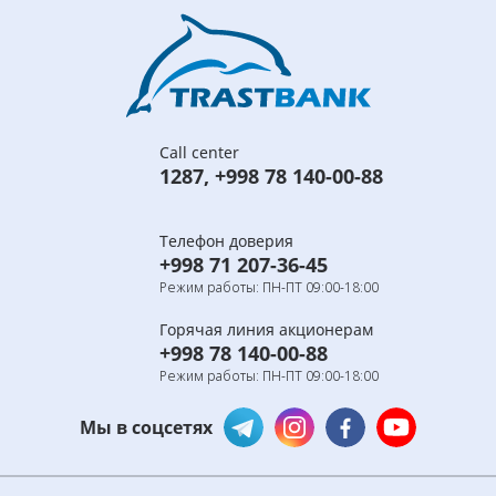
Call center
1287
,
+998 78 140-00-88
Телефон доверия
+998 71 207-36-45
Режим работы: ПН-ПТ 09:00-18:00
Горячая линия акционерам
+998 78 140-00-88
Режим работы: ПН-ПТ 09:00-18:00
Мы в соцсетях