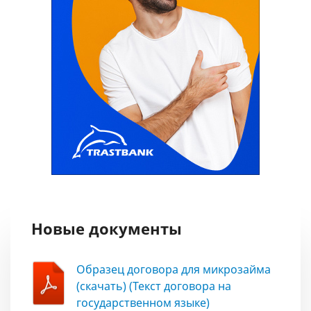
Новые документы
Образец договора для микрозайма
(скачать) (Текст договора на
государственном языке)