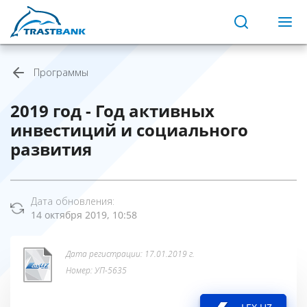
Программы
2019 год - Год активных
инвестиций и социального
развития
Дата обновления:
14 октября 2019, 10:58
Дата регистрации: 17.01.2019 г.
Номер: УП-5635