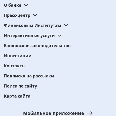
О банке
Пресс-центр
Финансовым Институтам
Интерактивные услуги
Банковское законодательство
Инвестиции
Контакты
Подписка на рассылки
Поиск по сайту
Карта сайта
Мобильное приложение