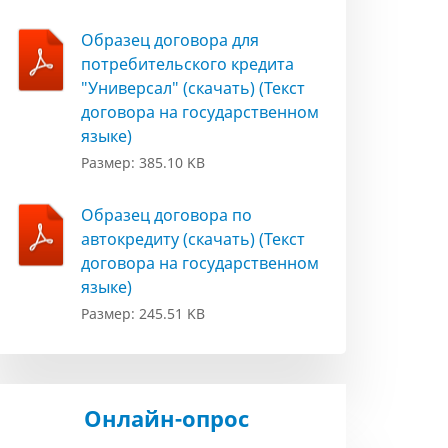
Образец договора для
потребительского кредита
"Универсал" (скачать) (Текст
договора на государственном
языке)
Размер: 385.10 KB
Образец договора по
автокредиту (скачать) (Текст
договора на государственном
языке)
Размер: 245.51 KB
Онлайн-опрос