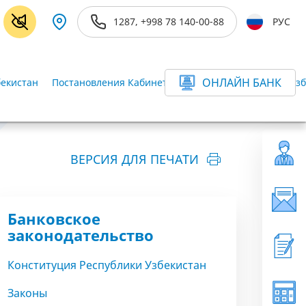
1287, +998 78 140-00-88
РУС
ОНЛАЙН БАНК
бекистан
Постановления Кабинета Министров Республики Узб
ВЕРСИЯ ДЛЯ ПЕЧАТИ
Банковское
законодательство
Конституция Республики Узбекистан
Законы