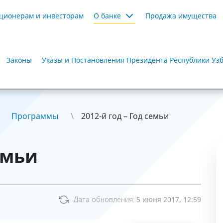
ционерам и инвесторам
О банке
Продажа имущества
Законы
Указы и Постановления Президента Республики Уз
Программы
2012-й год – Год семьи
емьи
Дата обновления:
5 июня 2017, 12:59