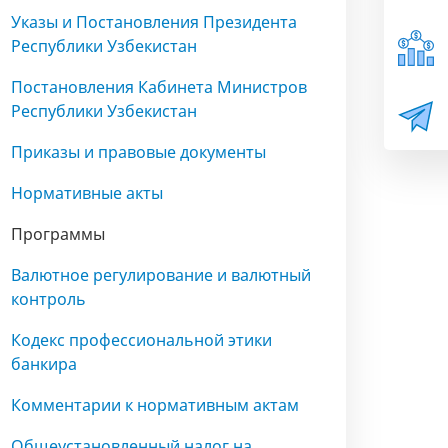
Указы и Постановления Президента
Республики Узбекистан
Постановления Кабинета Министров
Республики Узбекистан
Приказы и правовые документы
Нормативные акты
Программы
Валютное регулирование и валютный
контроль
Кодекс профессиональной этики
банкира
Комментарии к нормативным актам
Общеустановленный налог на