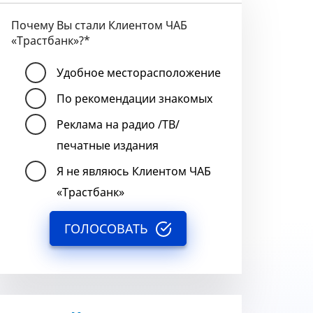
Почему Вы стали Клиентом ЧАБ
«Трастбанк»?
*
Удобное месторасположение
По рекомендации знакомых
Реклама на радио /ТВ/
печатные издания
Я не являюсь Клиентом ЧАБ
«Трастбанк»
ГОЛОСОВАТЬ