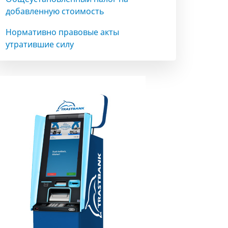
добавленную стоимость
Нормативно правовые акты
утратившие силу