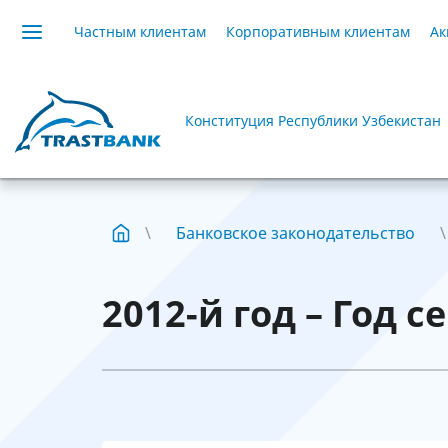
Частным клиентам
Корпоративным клиентам
Ак
Конституция Республики Узбекистан
Банковское законодательство
2012-й год – Год с