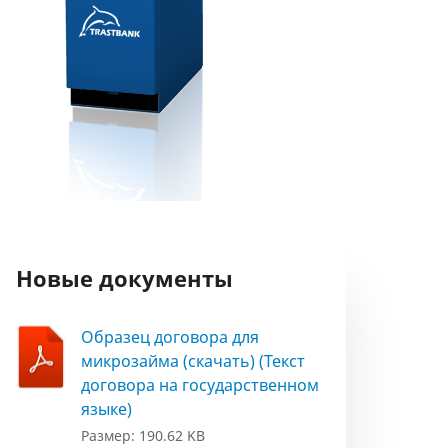
Новые документы
Образец договора для
микрозайма (скачать) (Текст
договора на государственном
языке)
Размер: 190.62 KB