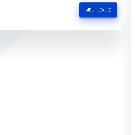
LEX.UZ