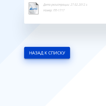
Дата регистрации: 27.02.2012 г.
Номер: ПП-1717
НАЗАД К СПИСКУ