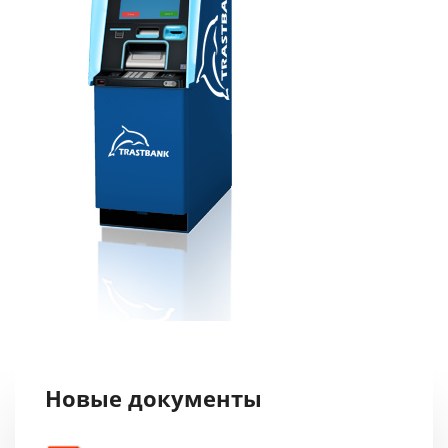
Новые документы