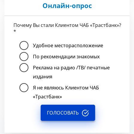
Онлайн-опрос
Почему Вы стали Клиентом ЧАБ «Трастбанк»?
*
Удобное месторасположение
По рекомендации знакомых
Реклама на радио /ТВ/ печатные
издания
Я не являюсь Клиентом ЧАБ
«Трастбанк»
ГОЛОСОВАТЬ