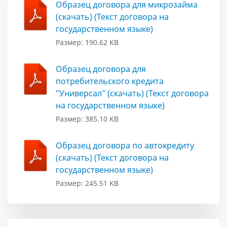
Образец договора для микрозайма
(скачать) (Текст договора на
государственном языке)
Размер: 190.62 KB
Образец договора для
потребительского кредита
"Универсал" (скачать) (Текст договора
на государственном языке)
Размер: 385.10 KB
Образец договора по автокредиту
(скачать) (Текст договора на
государственном языке)
Размер: 245.51 KB