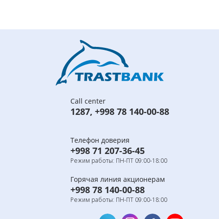
Call center
1287
,
+998 78 140-00-88
Телефон доверия
+998 71 207-36-45
Режим работы: ПН-ПТ 09:00-18:00
Горячая линия акционерам
+998 78 140-00-88
Режим работы: ПН-ПТ 09:00-18:00