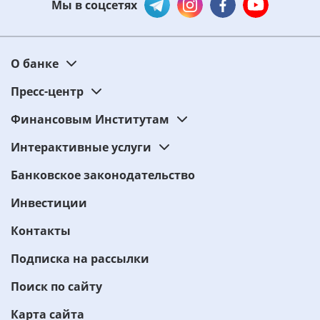
Мы в соцсетях
О банке
Пресс-центр
Финансовым Институтам
Интерактивные услуги
Банковское законодательство
Инвестиции
Контакты
Подписка на рассылки
Поиск по сайту
Карта сайта