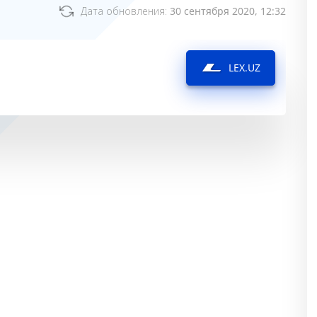
Дата обновления:
30 сентября 2020, 12:32
LEX.UZ