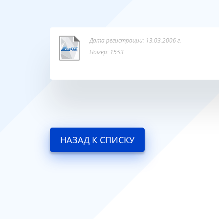
Дата регистрации: 13.03.2006 г.
Номер: 1553
НАЗАД К СПИСКУ