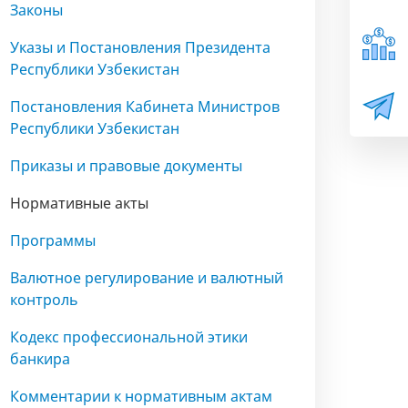
Законы
Указы и Постановления Президента
Республики Узбекистан
Постановления Кабинета Министров
Республики Узбекистан
Приказы и правовые документы
Нормативные акты
Программы
Валютное регулирование и валютный
контроль
Кодекс профессиональной этики
банкира
Комментарии к нормативным актам