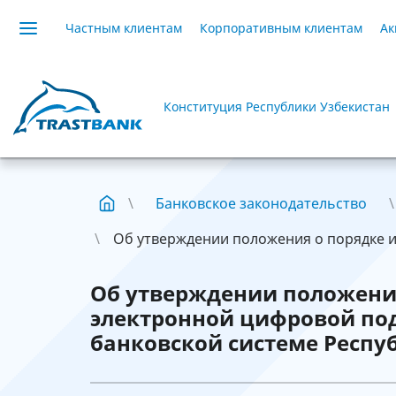
Частным клиентам
Корпоративным клиентам
Ак
Конституция Республики Узбекистан
Банковское законодательство
Об утверждении положения о порядке ис
Об утверждении положени
электронной цифровой по
банковской системе Респу