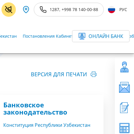
1287, +998 78 140-00-88
РУС
ОНЛАЙН БАНК
бекистан
Постановления Кабинета Министров Республики Узб
ВЕРСИЯ ДЛЯ ПЕЧАТИ
Банковское
законодательство
Конституция Республики Узбекистан