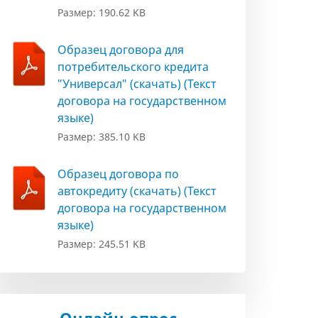
Размер: 190.62 KB
Образец договора для
потребительского кредита
"Универсал" (скачать) (Текст
договора на государственном
языке)
Размер: 385.10 KB
Образец договора по
автокредиту (скачать) (Текст
договора на государственном
языке)
Размер: 245.51 KB