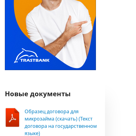
Новые документы
Образец договора для
микрозайма (скачать) (Текст
договора на государственном
языке)