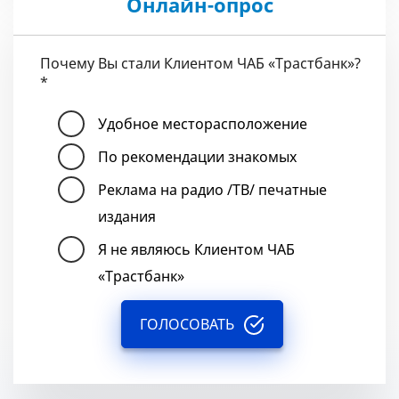
Онлайн-опрос
Почему Вы стали Клиентом ЧАБ «Трастбанк»?
*
Удобное месторасположение
По рекомендации знакомых
Реклама на радио /ТВ/ печатные
издания
Я не являюсь Клиентом ЧАБ
«Трастбанк»
ГОЛОСОВАТЬ