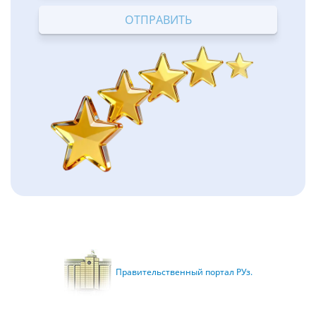
Правительственный портал РУз.