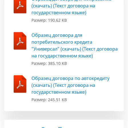
(скачать) (Текст договора на
государственном языке)
Размер: 190.62 KB
Образец договора для
потребительского кредита
"Универсал" (скачать) (Текст договора
на государственном языке)
Размер: 385.10 KB
Образец договора по автокредиту
(скачать) (Текст договора на
государственном языке)
Размер: 245.51 KB