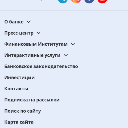
О банке
Пресс-центр
Финансовым Институтам
Интерактивные услуги
Банковское законодательство
Инвестиции
Контакты
Подписка на рассылки
Поиск по сайту
Карта сайта