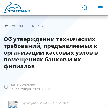
Нормативные акты
Об утверждении технических
требований, предъявляемых к
организации кассовых узлов в
помещениях банков и их
филиалов
Дата обновления:
29 сентября 2020, 10:04
Дата регистрации: 26.07.2016 г.