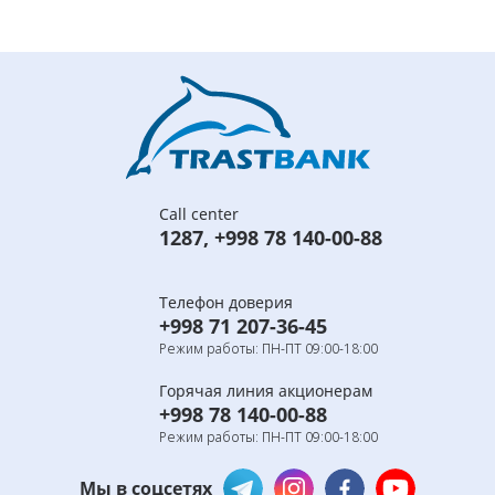
Call center
1287
,
+998 78 140-00-88
Телефон доверия
+998 71 207-36-45
Режим работы: ПН-ПТ 09:00-18:00
Горячая линия акционерам
+998 78 140-00-88
Режим работы: ПН-ПТ 09:00-18:00
Мы в соцсетях