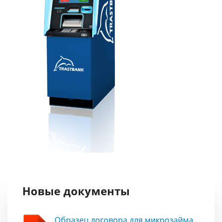
Новые документы
Образец договора для микрозайма