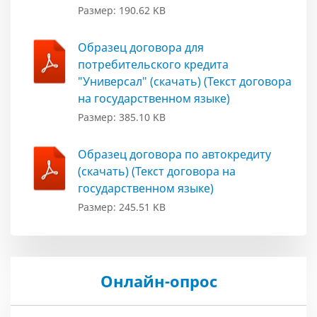
Размер: 190.62 KB
Образец договора для
потребительского кредита
"Универсал" (скачать) (Текст договора
на государственном языке)
Размер: 385.10 KB
Образец договора по автокредиту
(скачать) (Текст договора на
государственном языке)
Размер: 245.51 KB
Онлайн-опрос