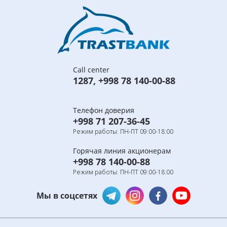
Call center
1287
,
+998 78 140-00-88
Телефон доверия
+998 71 207-36-45
Режим работы: ПН-ПТ 09:00-18:00
Горячая линия акционерам
+998 78 140-00-88
Режим работы: ПН-ПТ 09:00-18:00
Мы в соцсетях