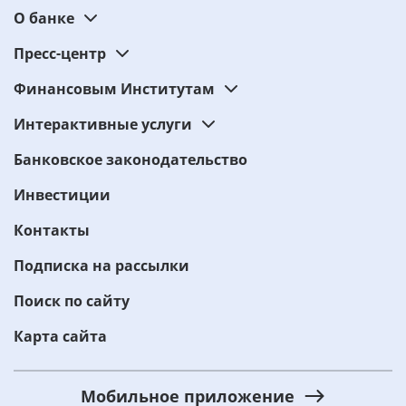
О банке
Пресс-центр
Финансовым Институтам
Интерактивные услуги
Банковское законодательство
Инвестиции
Контакты
Подписка на рассылки
Поиск по сайту
Карта сайта
Мобильное приложение