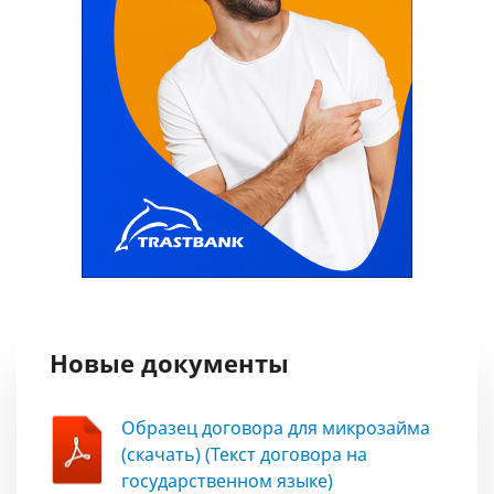
Новые документы
Образец договора для микрозайма
(скачать) (Текст договора на
государственном языке)