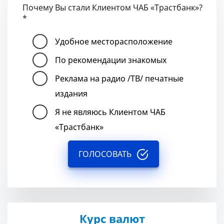
Почему Вы стали Клиентом ЧАБ «Трастбанк»?
*
Удобное месторасположение
По рекомендации знакомых
Реклама на радио /ТВ/ печатные
издания
Я не являюсь Клиентом ЧАБ
«Трастбанк»
ГОЛОСОВАТЬ
Курс валют