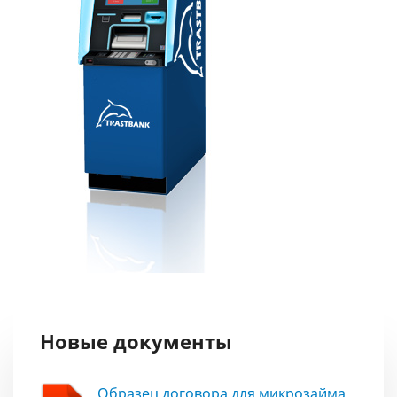
Новые документы
Образец договора для микрозайма