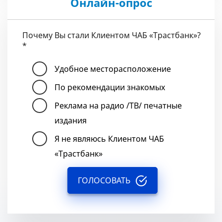
Онлайн-опрос
Почему Вы стали Клиентом ЧАБ «Трастбанк»?
*
Удобное месторасположение
По рекомендации знакомых
Реклама на радио /ТВ/ печатные
издания
Я не являюсь Клиентом ЧАБ
«Трастбанк»
ГОЛОСОВАТЬ