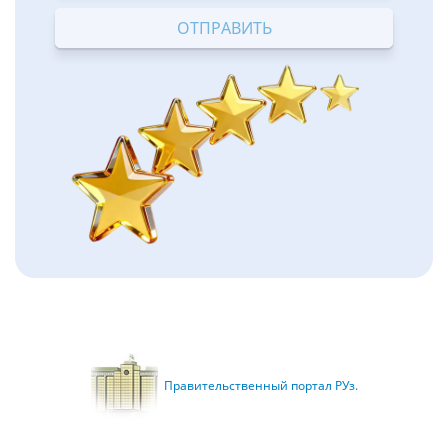
Правительственный портал РУз.