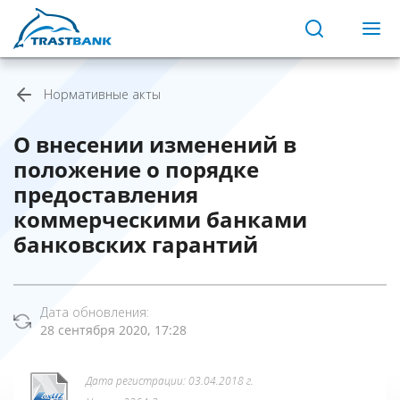
Нормативные акты
О внесении изменений в
положение о порядке
предоставления
коммерческими банками
банковских гарантий
Дата обновления:
28 сентября 2020, 17:28
Дата регистрации: 03.04.2018 г.