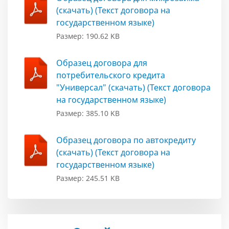
(скачать) (Текст договора на
государственном языке)
Размер: 190.62 KB
Образец договора для
потребительского кредита
"Универсал" (скачать) (Текст договора
на государственном языке)
Размер: 385.10 KB
Образец договора по автокредиту
(скачать) (Текст договора на
государственном языке)
Размер: 245.51 KB