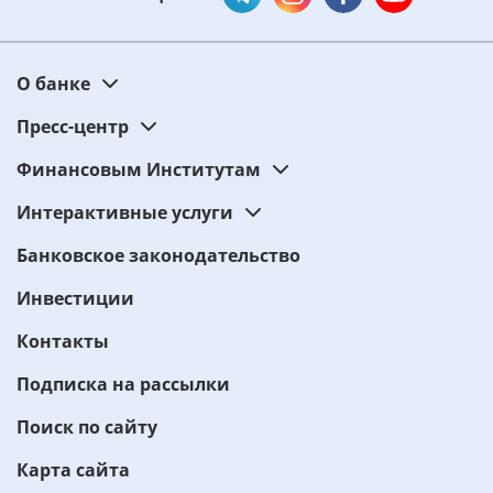
О банке
Пресс-центр
Финансовым Институтам
Интерактивные услуги
Банковское законодательство
Инвестиции
Контакты
Подписка на рассылки
Поиск по сайту
Карта сайта