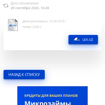
Дата обновления:
28 сентября 2020, 16:49
Дата регистрации: 25.04.2018 г.
Номер: 2209-2
LEX.UZ
НАЗАД К СПИСКУ