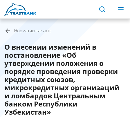
Нормативные акты
О внесении изменений в
постановление «Об
утверждении положения о
порядке проведения проверки
кредитных союзов,
микрокредитных организаций
и ломбардов Центральным
банком Республики
Узбекистан»