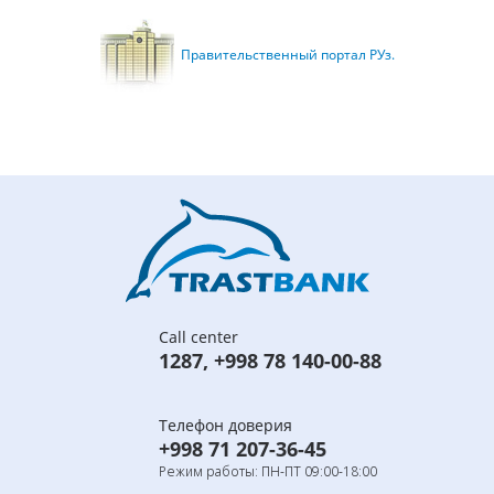
Правительственный портал РУз.
Call center
1287
,
+998 78 140-00-88
Телефон доверия
+998 71 207-36-45
Режим работы: ПН-ПТ 09:00-18:00