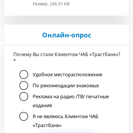
Размер: 245.51 KB
Онлайн-опрос
Почему Вы стали Клиентом ЧАБ «Трастбанк»?
*
Удобное месторасположение
По рекомендации знакомых
Реклама на радио /ТВ/ печатные
издания
Я не являюсь Клиентом ЧАБ
«Трастбанк»