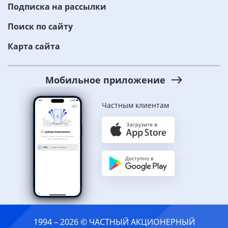
Подписка на рассылки
Поиск по сайту
Карта сайта
Мобильное приложение
Частным клиентам
1994 – 2026 © ЧАСТНЫЙ АКЦИОНЕРНЫЙ