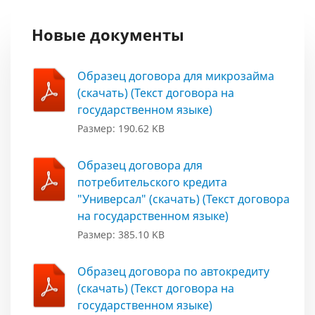
Новые документы
Образец договора для микрозайма
(скачать) (Текст договора на
государственном языке)
Размер: 190.62 KB
Образец договора для
потребительского кредита
"Универсал" (скачать) (Текст договора
на государственном языке)
Размер: 385.10 KB
Образец договора по автокредиту
(скачать) (Текст договора на
государственном языке)