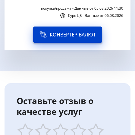
покупка/продажа - Данные от 05.08.2026 11:30
Курс ЦБ - Данные от 06.08.2026
КОНВЕРТЕР ВАЛЮТ
Оставьте отзыв о
качестве услуг