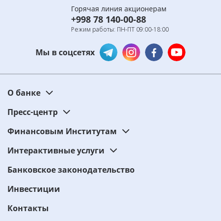
Горячая линия акционерам
+998 78 140-00-88
Режим работы: ПН-ПТ 09:00-18:00
Мы в соцсетях
О банке
Пресс-центр
Финансовым Институтам
Интерактивные услуги
Банковское законодательство
Инвестиции
Контакты