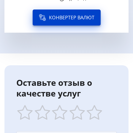
КОНВЕРТЕР ВАЛЮТ
Оставьте отзыв о
качестве услуг
1
2
3
4
5