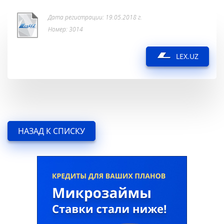
Дата регистрации: 19.05.2018 г.
Номер: 3014
LEX.UZ
НАЗАД К СПИСКУ