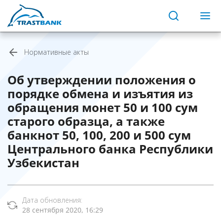
Нормативные акты
Об утверждении положения о
порядке обмена и изъятия из
обращения монет 50 и 100 сум
старого образца, а также
банкнот 50, 100, 200 и 500 сум
Центрального банка Республики
Узбекистан
Дата обновления:
28 сентября 2020, 16:29