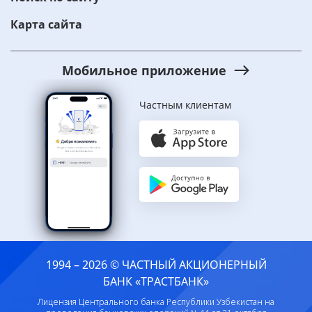
Карта сайта
Мобильное приложение
Частным клиентам
1994 – 2026 © ЧАСТНЫЙ АКЦИОНЕРНЫЙ
БАНК «ТРАСТБАНК»
Лицензия Центрального банка Республики Узбекистан на