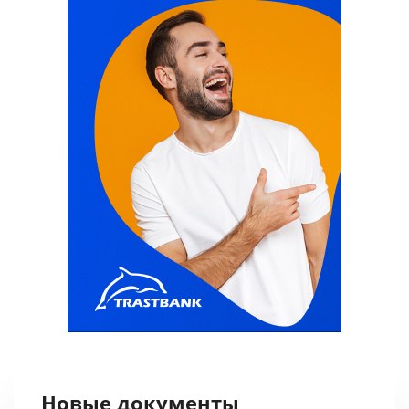
Новые документы