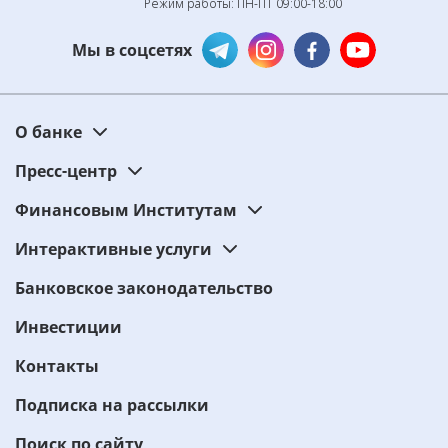
Режим работы: ПН-ПТ 09:00-18:00
Мы в соцсетях
О банке
Пресс-центр
Финансовым Институтам
Интерактивные услуги
Банковское законодательство
Инвестиции
Контакты
Подписка на рассылки
Поиск по сайту