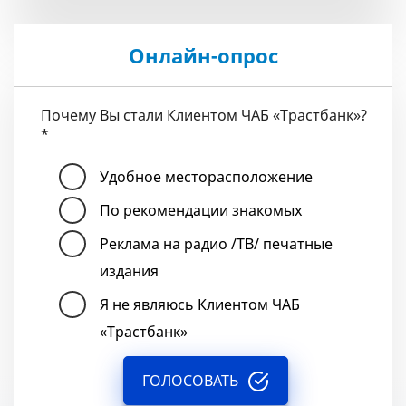
Онлайн-опрос
Почему Вы стали Клиентом ЧАБ «Трастбанк»?
*
Удобное месторасположение
По рекомендации знакомых
Реклама на радио /ТВ/ печатные
издания
Я не являюсь Клиентом ЧАБ
«Трастбанк»
ГОЛОСОВАТЬ