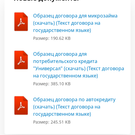
Образец договора для микрозайма
(скачать) (Текст договора на
государственном языке)
Размер: 190.62 KB
Образец договора для
потребительского кредита
"Универсал" (скачать) (Текст договора
на государственном языке)
Размер: 385.10 KB
Образец договора по автокредиту
(скачать) (Текст договора на
государственном языке)
Размер: 245.51 KB