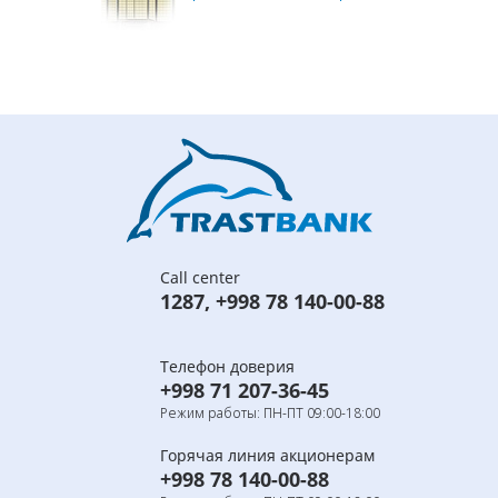
Call center
1287
,
+998 78 140-00-88
Телефон доверия
+998 71 207-36-45
Режим работы: ПН-ПТ 09:00-18:00
Горячая линия акционерам
+998 78 140-00-88