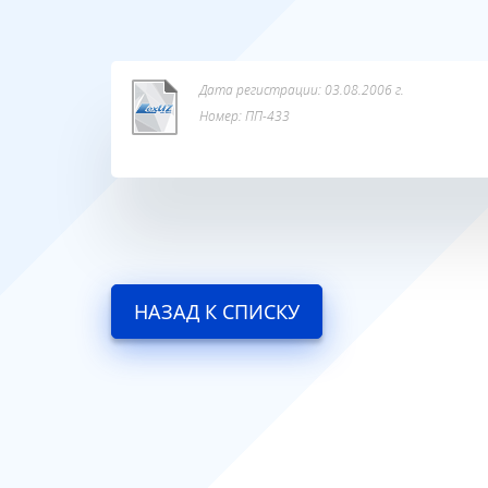
Дата регистрации: 03.08.2006 г.
Номер: ПП-433
НАЗАД К СПИСКУ