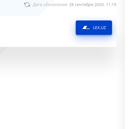
Дата обновления:
28 сентября 2020, 11:19
LEX.UZ