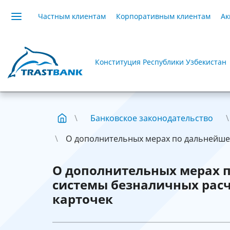
Частным клиентам
Корпоративным клиентам
Ак
Конституция Республики Узбекистан
Банковское законодательство
О дополнительных мерах по дальнейшем
О дополнительных мерах 
системы безналичных расч
карточек