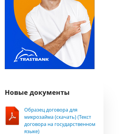
Новые документы
Образец договора для
микрозайма (скачать) (Текст
договора на государственном
языке)