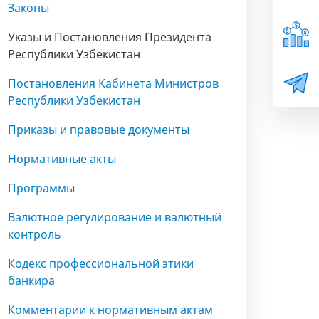
Законы
Указы и Постановления Президента
Республики Узбекистан
Постановления Кабинета Министров
Республики Узбекистан
Приказы и правовые документы
Нормативные акты
Программы
Валютное регулирование и валютный
контроль
Кодекс профессиональной этики
банкира
Комментарии к нормативным актам