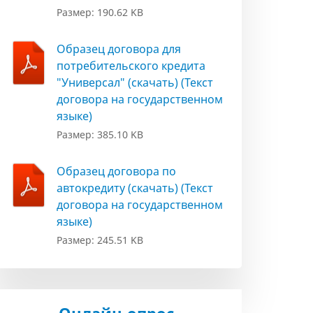
Размер: 190.62 KB
Образец договора для
потребительского кредита
"Универсал" (скачать) (Текст
договора на государственном
языке)
Размер: 385.10 KB
Образец договора по
автокредиту (скачать) (Текст
договора на государственном
языке)
Размер: 245.51 KB