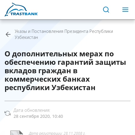
Указы и Постановления Президента Республики
Узбекистан
О дополнительных мерах по
обеспечению гарантий защиты
вкладов граждан в
коммерческих банках
республики Узбекистан
Дата обновления:
28 сентября 2020, 10:40
Дата регистрации: 28.11.2008 г.