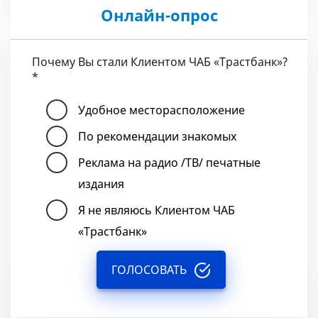
Онлайн-опрос
Почему Вы стали Клиентом ЧАБ «Трастбанк»?
*
Удобное месторасположение
По рекомендации знакомых
Реклама на радио /ТВ/ печатные
издания
Я не являюсь Клиентом ЧАБ
«Трастбанк»
ГОЛОСОВАТЬ