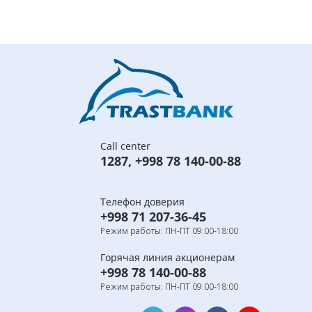
Call center
1287
,
+998 78 140-00-88
Телефон доверия
+998 71 207-36-45
Режим работы: ПН-ПТ 09:00-18:00
Горячая линия акционерам
+998 78 140-00-88
Режим работы: ПН-ПТ 09:00-18:00