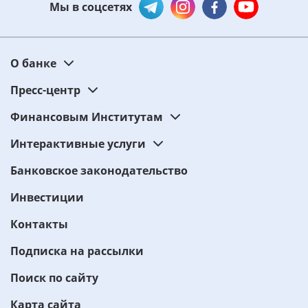
Мы в соцсетях
О банке
Пресс-центр
Финансовым Институтам
Интерактивные услуги
Банковское законодательство
Инвестиции
Контакты
Подписка на рассылки
Поиск по сайту
Карта сайта