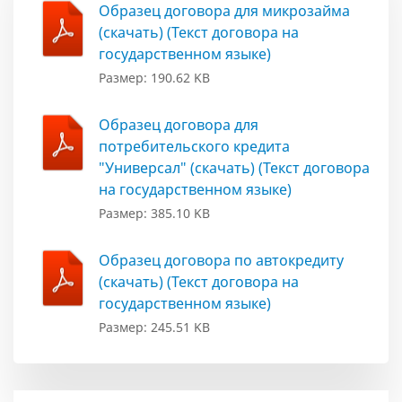
Образец договора для микрозайма
(скачать) (Текст договора на
государственном языке)
Размер: 190.62 KB
Образец договора для
потребительского кредита
"Универсал" (скачать) (Текст договора
на государственном языке)
Размер: 385.10 KB
Образец договора по автокредиту
(скачать) (Текст договора на
государственном языке)
Размер: 245.51 KB