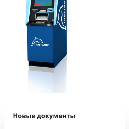
Новые документы