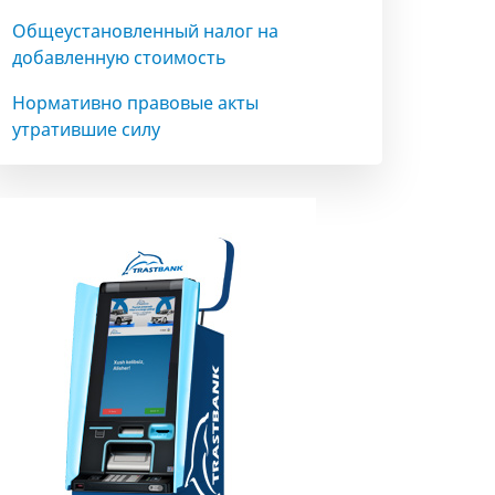
Общеустановленный налог на
добавленную стоимость
Нормативно правовые акты
утратившие силу