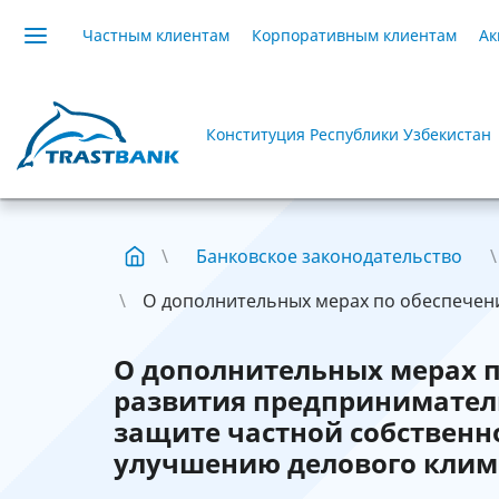
Частным клиентам
Корпоративным клиентам
Ак
Конституция Республики Узбекистан
Банковское законодательство
О дополнительных мерах по обеспечени
О дополнительных мерах п
развития предприниматель
защите частной собственн
улучшению делового клим