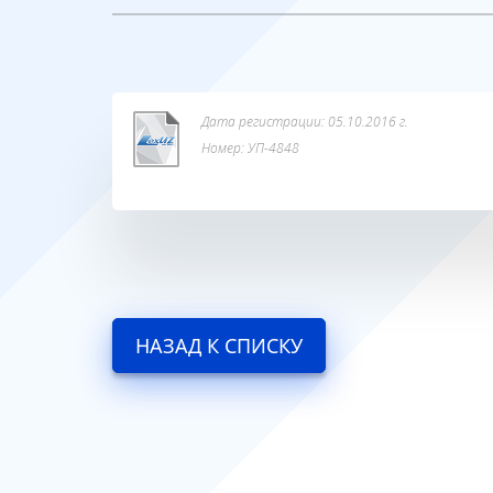
Дата регистрации: 05.10.2016 г.
Номер: УП-4848
НАЗАД К СПИСКУ