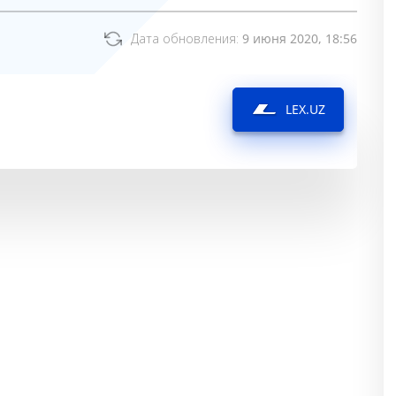
Дата обновления:
9 июня 2020, 18:56
LEX.UZ