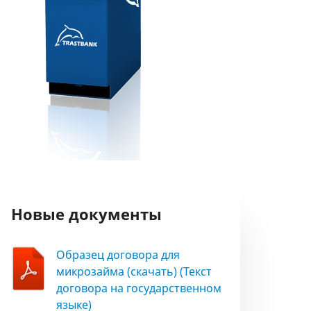
Новые документы
Образец договора для
микрозайма (скачать) (Текст
договора на государственном
языке)