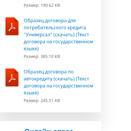
Размер: 190.62 KB
Образец договора для
потребительского кредита
"Универсал" (скачать) (Текст
договора на государственном
языке)
Размер: 385.10 KB
Образец договора по
автокредиту (скачать) (Текст
договора на государственном
языке)
Размер: 245.51 KB