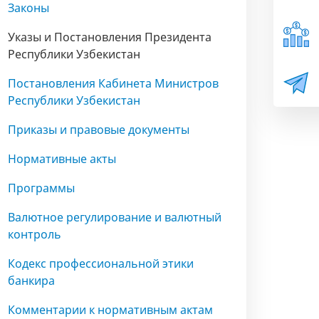
Законы
Указы и Постановления Президента
Республики Узбекистан
Постановления Кабинета Министров
Республики Узбекистан
Приказы и правовые документы
Нормативные акты
Программы
Валютное регулирование и валютный
контроль
Кодекс профессиональной этики
банкира
Комментарии к нормативным актам