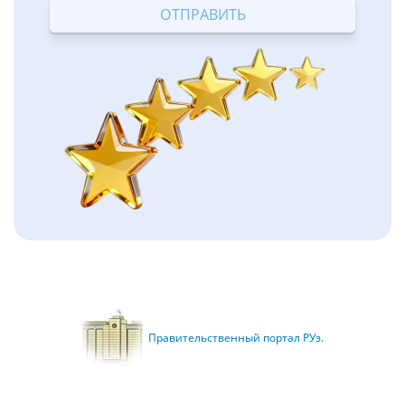
Правительственный портал РУз.