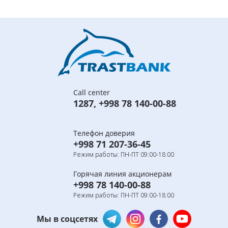
Call center
1287
,
+998 78 140-00-88
Телефон доверия
+998 71 207-36-45
Режим работы: ПН-ПТ 09:00-18:00
Горячая линия акционерам
+998 78 140-00-88
Режим работы: ПН-ПТ 09:00-18:00
Мы в соцсетях