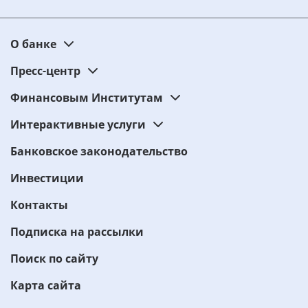
О банке
Пресс-центр
Финансовым Институтам
Интерактивные услуги
Банковское законодательство
Инвестиции
Контакты
Подписка на рассылки
Поиск по сайту
Карта сайта