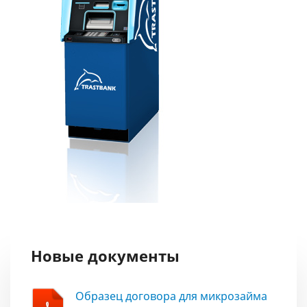
Новые документы
Образец договора для микрозайма