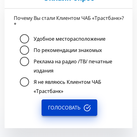
Почему Вы стали Клиентом ЧАБ «Трастбанк»?
*
Удобное месторасположение
По рекомендации знакомых
Реклама на радио /ТВ/ печатные
издания
Я не являюсь Клиентом ЧАБ
«Трастбанк»
ГОЛОСОВАТЬ