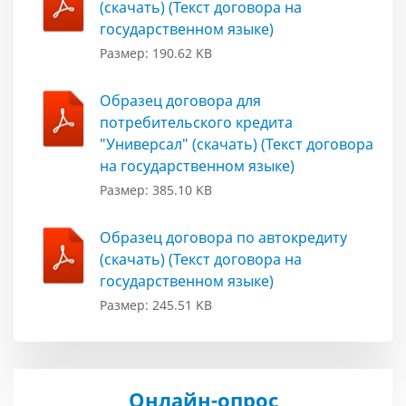
(скачать) (Текст договора на
государственном языке)
Размер: 190.62 KB
Образец договора для
потребительского кредита
"Универсал" (скачать) (Текст договора
на государственном языке)
Размер: 385.10 KB
Образец договора по автокредиту
(скачать) (Текст договора на
государственном языке)
Размер: 245.51 KB
Онлайн-опрос