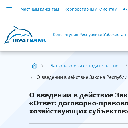
Частным клиентам
Корпоративным клиентам
Ак
Конституция Республики Узбекистан
Банковское законодательство
О введении в действие Закона Республик
О введении в действие За
«Ответ: договорно-правов
хозяйствующих субъектов