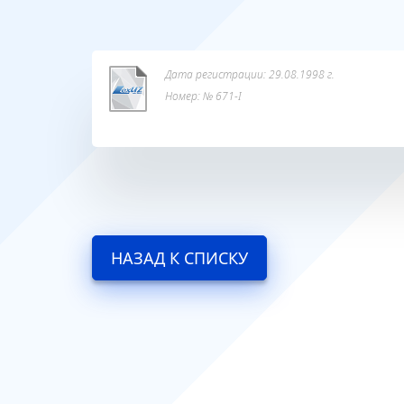
Дата регистрации: 29.08.1998 г.
Номер: № 671-I
НАЗАД К СПИСКУ