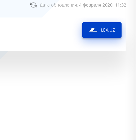
Дата обновления:
4 февраля 2020, 11:32
LEX.UZ