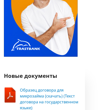
Новые документы
Образец договора для
микрозайма (скачать) (Текст
договора на государственном
языке)