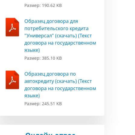
Размер: 190.62 KB
Образец договора для
потребительского кредита
"Универсал" (скачать) (Текст
договора на государственном
языке)
Размер: 385.10 KB
Образец договора по
автокредиту (скачать) (Текст
договора на государственном
языке)
Размер: 245.51 KB