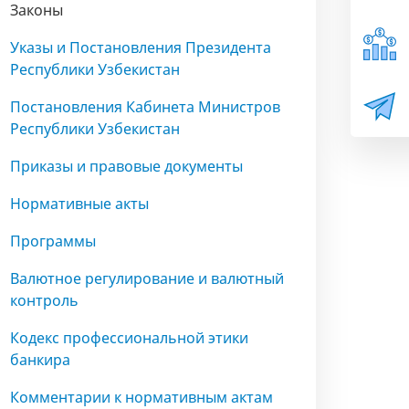
Законы
Указы и Постановления Президента
Республики Узбекистан
Постановления Кабинета Министров
Республики Узбекистан
Приказы и правовые документы
Нормативные акты
Программы
Валютное регулирование и валютный
контроль
Кодекс профессиональной этики
банкира
Комментарии к нормативным актам