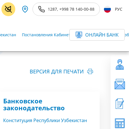
1287, +998 78 140-00-88
РУС
ОНЛАЙН БАНК
бекистан
Постановления Кабинета Министров Республики Узб
ВЕРСИЯ ДЛЯ ПЕЧАТИ
Банковское
законодательство
Конституция Республики Узбекистан