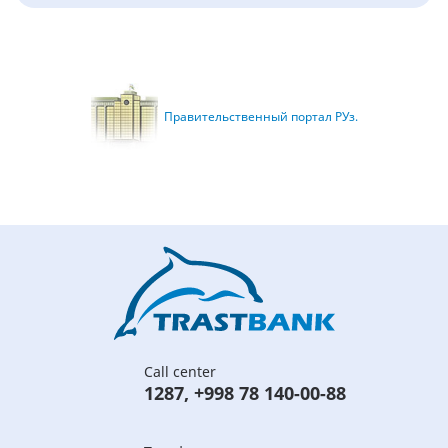
Правительственный портал РУз.
Call center
1287
,
+998 78 140-00-88