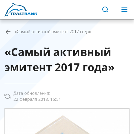
«Самый активный эмитент 2017 года»
«Самый активный
эмитент 2017 года»
Дата обновления:
22 февраля 2018, 15:51