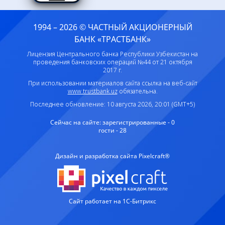
1994 – 2026 © ЧАСТНЫЙ АКЦИОНЕРНЫЙ
БАНК «ТРАСТБАНК»
Лицензия Центрального банка Республики Узбекистан на
проведения банковских операций №44 от 21 октября
2017 г.
При использовании материалов сайта ссылка на веб-сайт
www.trustbank.uz
обязательна.
Последнее обновление: 10 августа 2026, 20:01 (GMT+5)
Сейчас на сайте:
зарегистрированные - 0
гости - 28
Дизайн и разработка сайта Pixelcraft®
Сайт работает на 1C-Битрикс