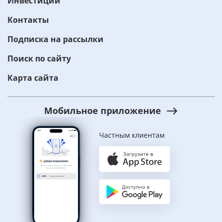
Инвестиции
Контакты
Подписка на рассылки
Поиск по сайту
Карта сайта
Мобильное приложение
Частным клиентам