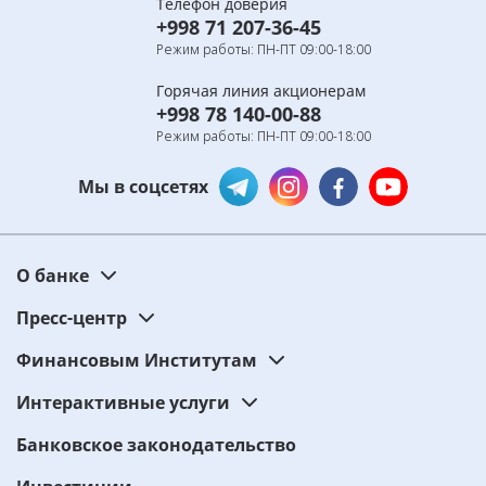
Телефон доверия
+998 71 207-36-45
Режим работы: ПН-ПТ 09:00-18:00
Горячая линия акционерам
+998 78 140-00-88
Режим работы: ПН-ПТ 09:00-18:00
Мы в соцсетях
О банке
Пресс-центр
Финансовым Институтам
Интерактивные услуги
Банковское законодательство