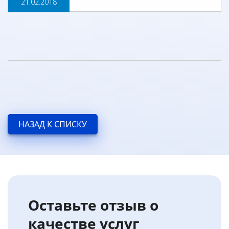
21.02.2018
НАЗАД К СПИСКУ
Оставьте отзыв о
качестве услуг