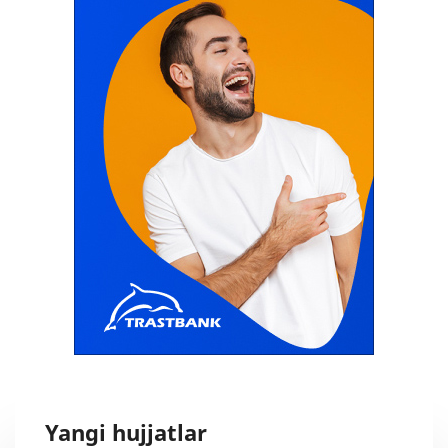
Yangi hujjatlar