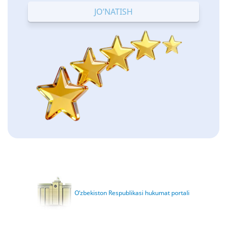
O‘zbekiston Respublikasi hukumat portali