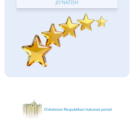
O‘zbekiston Respublikasi hukumat portali