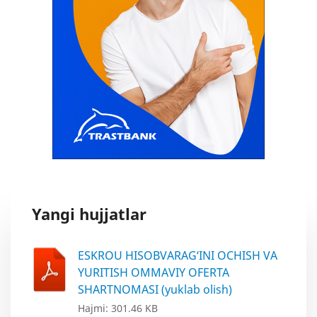
Yangi hujjatlar
ESKROU HISOBVARAG‘INI OCHISH VA
YURITISH OMMAVIY OFERTA
SHARTNOMASI (yuklab olish)
Hajmi: 301.46 KB