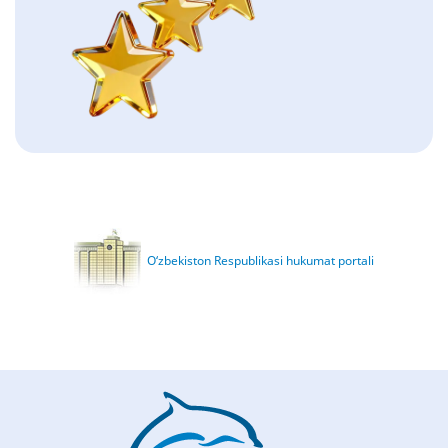
O‘zbekiston Respublikasi hukumat portali