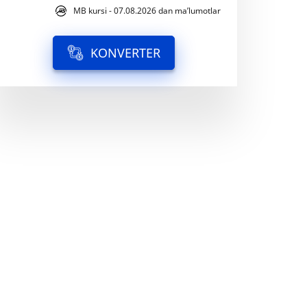
MB kursi - 07.08.2026 dan ma’lumotlar
KONVERTER