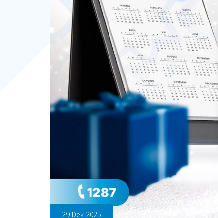
29 Dek 2025