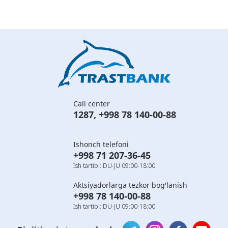
Call center
1287
,
+998 78 140-00-88
Ishonch telefoni
+998 71 207-36-45
Ish tartibi: DU-JU 09:00-18:00
Aktsiyadorlarga tezkor bog'lanish
+998 78 140-00-88
Ish tartibi: DU-JU 09:00-18:00