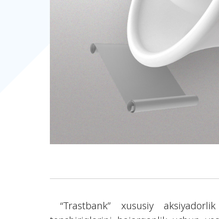
“Trastbank” xususiy aksiyadorlik 