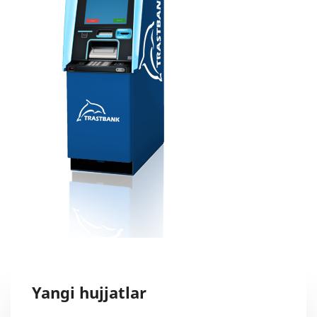
Yangi hujjatlar