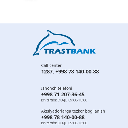
Call center
1287
,
+998 78 140-00-88
Ishonch telefoni
+998 71 207-36-45
Ish tartibi: DU-JU 09:00-18:00
Aktsiyadorlarga tezkor bog'lanish
+998 78 140-00-88
Ish tartibi: DU-JU 09:00-18:00