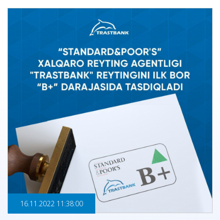
16.11.2022 11:38:00