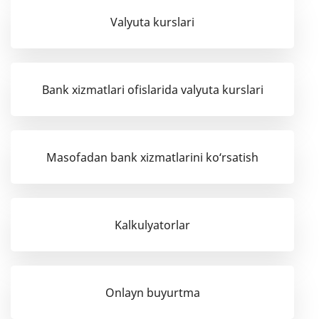
Valyuta kurslari
Bank xizmatlari ofislarida valyuta kurslari
Masofadan bank xizmatlarini ko‘rsatish
Kalkulyatorlar
Onlayn buyurtma