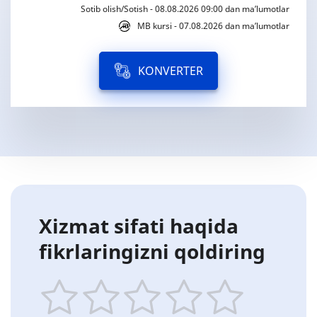
Sotib olish/Sotish - 08.08.2026 09:00 dan ma’lumotlar
MB kursi - 07.08.2026 dan ma’lumotlar
KONVERTER
Xizmat sifati haqida
fikrlaringizni qoldiring