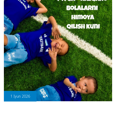
1 Iyun 2026