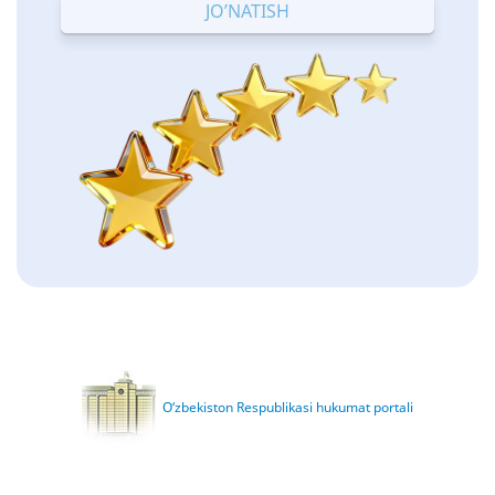
O‘zbekiston Respublikasi hukumat portali