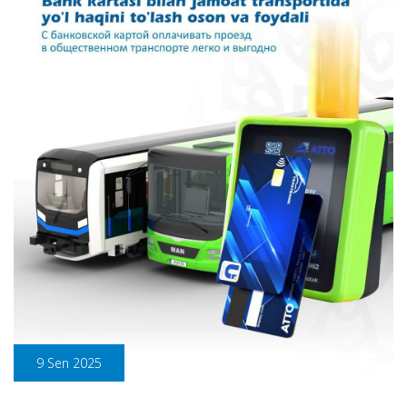
9 Sen 2025