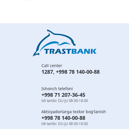
Call center
1287
,
+998 78 140-00-88
Ishonch telefoni
+998 71 207-36-45
Ish tartibi: DU-JU 09:00-18:00
Aktsiyadorlarga tezkor bog'lanish
+998 78 140-00-88
Ish tartibi: DU-JU 09:00-18:00