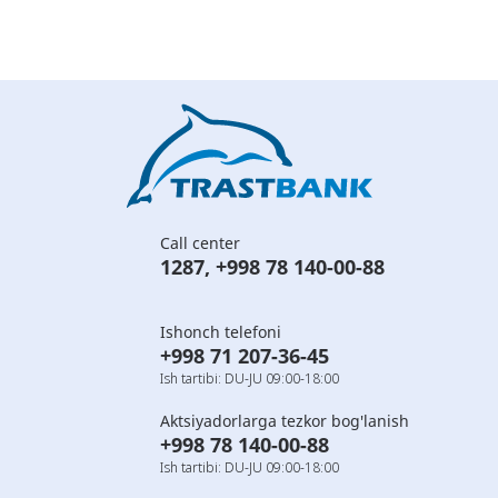
Call center
1287
,
+998 78 140-00-88
Ishonch telefoni
+998 71 207-36-45
Ish tartibi: DU-JU 09:00-18:00
Aktsiyadorlarga tezkor bog'lanish
+998 78 140-00-88
Ish tartibi: DU-JU 09:00-18:00