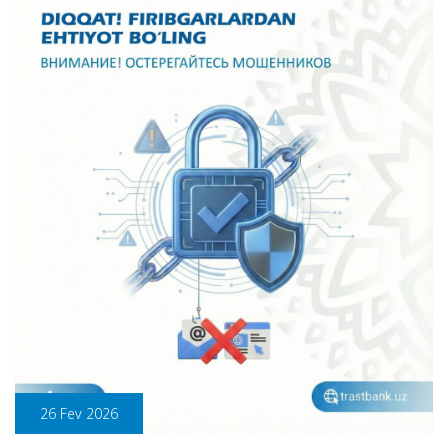
26 Fev 2026