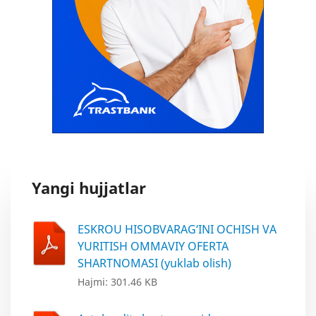
Yangi hujjatlar
ESKROU HISOBVARAG‘INI OCHISH VA
YURITISH OMMAVIY OFERTA
SHARTNOMASI (yuklab olish)
Hajmi: 301.46 KB