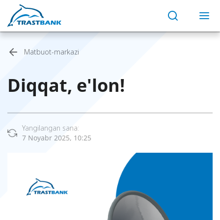
Matbuot-markazi
Diqqat, e'lon!
Yangilangan sana:
7 Noyabr 2025, 10:25