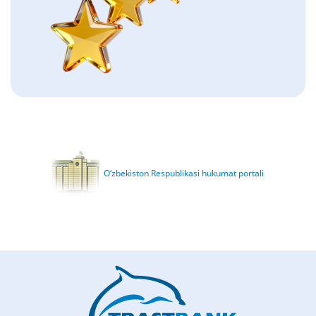
O‘zbekiston Respublikasi hukumat portali