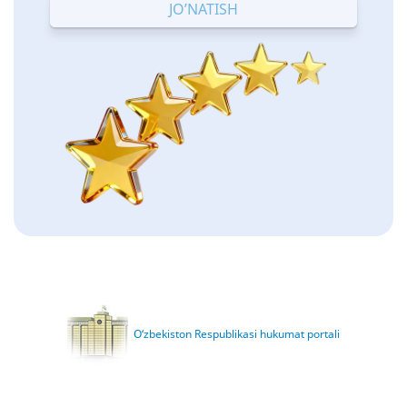
O‘zbekiston Respublikasi hukumat portali