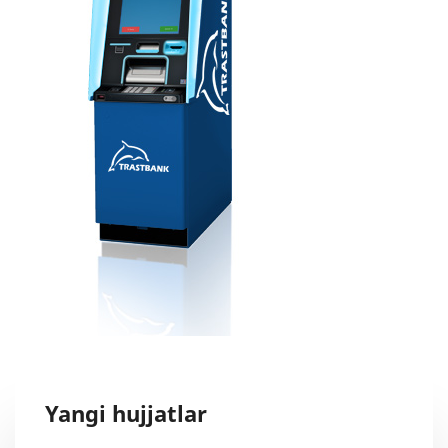
Yangi hujjatlar