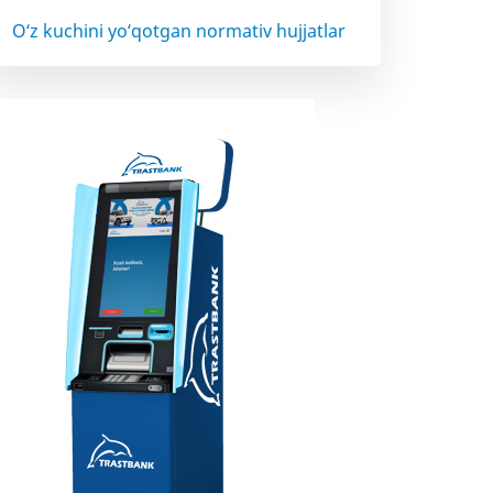
O‘z kuchini yo‘qotgan normativ hujjatlar