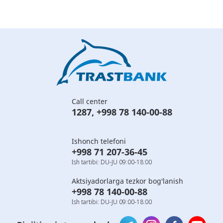
Call center
1287
,
+998 78 140-00-88
Ishonch telefoni
+998 71 207-36-45
Ish tartibi: DU-JU 09:00-18:00
Aktsiyadorlarga tezkor bog'lanish
+998 78 140-00-88
Ish tartibi: DU-JU 09:00-18:00