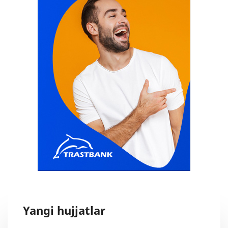
Yangi hujjatlar