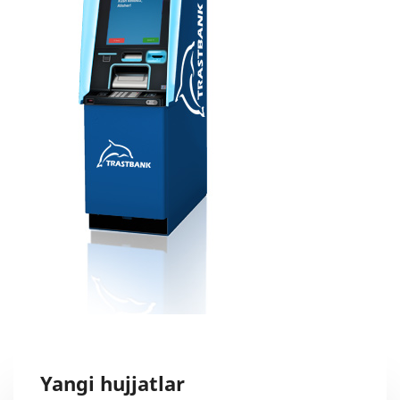
Yangi hujjatlar