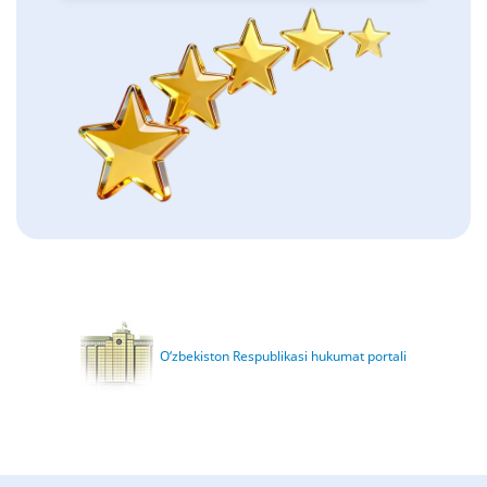
O‘zbekiston Respublikasi hukumat portali